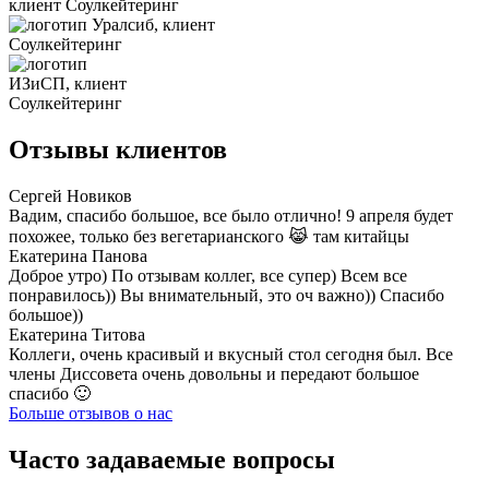
Отзывы клиентов
Сергей Новиков
Вадим, спасибо большое, все было отлично! 9 апреля будет
похожее, только без вегетарианского 😹 там китайцы
Екатерина Панова
Доброе утро) По отзывам коллег, все супер) Всем все
понравилось)) Вы внимательный, это оч важно)) Спасибо
большое))
Екатерина Титова
Коллеги, очень красивый и вкусный стол сегодня был. Все
члены Диссовета очень довольны и передают большое
спасибо 🙂
Больше отзывов о нас
Часто задаваемые вопросы