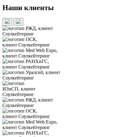
Наши клиенты