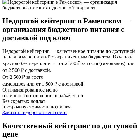
Недорогой кейтеринг в Раменском —
организация бюджетного питания с
доставкой под ключ
Недорогой кейтеринг — качественное питание по доступной
цене для мероприятий с ограниченным бюджетом. Вкусно и
красиво без переплаты — от 2 500 ₽ за гостя (самовывоз) или
от 2 500 ₽ с доставкой.
От 2 500 ₽ за гостя
самовывоз или от 1 500 ₽ с доставкой
Оптимизированное меню
отличное соотношение цена/качество
Без скрытых доплат
прозрачная стоимость под ключ
Заказать недорогой кейтеринг
Качественный кейтеринг по доступной
цене