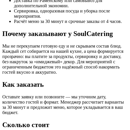
Доставка по Раменскому или самовывоз для
дополнительной экономии.
Сервировка, одноразовая посуда и уборка после
мероприятия.
Расчёт меню за 30 минут и срочные заказы от 4 часов.
Почему заказывают у SoulCatering
Мы не перекупаем готовую еду и не скрываем состав блюд.
Каждый сет собирается на нашей кухне, а цена формируется
прозрачно: вы платите за продукты, сервировку и доставку,
без накруток за «имиджевый» декор. Для мероприятий с
ограниченным бюджетом это надёжный способ накормить
гостей вкусно и аккуратно.
Как заказать
Оставьте заявку или позвоните — мы уточним дату,
количество гостей и формат. Менеджер рассчитает варианты
за 30 минут и предложит меню, которое укладывается в ваш
бюджет.
Сколько стоит