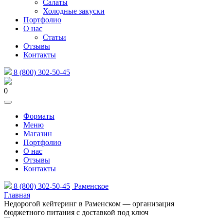
Салаты
Холодные закуски
Портфолио
О нас
Статьи
Отзывы
Контакты
8 (800) 302-50-45
0
Форматы
Меню
Магазин
Портфолио
О нас
Отзывы
Контакты
8 (800) 302-50-45
Раменское
Главная
Недорогой кейтеринг в Раменском — организация
бюджетного питания с доставкой под ключ