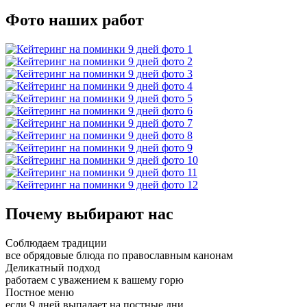
Фото наших работ
Почему выбирают нас
Соблюдаем традиции
все обрядовые блюда по православным канонам
Деликатный подход
работаем с уважением к вашему горю
Постное меню
если 9 дней выпадает на постные дни