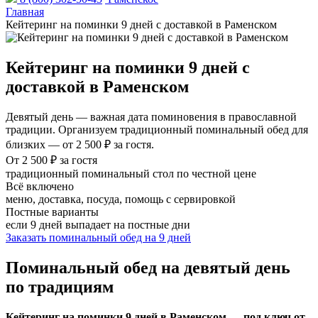
Главная
Кейтеринг на поминки 9 дней с доставкой в Раменском
Кейтеринг на поминки 9 дней с
доставкой в Раменском
Девятый день — важная дата поминовения в православной
традиции. Организуем традиционный поминальный обед для
близких — от 2 500 ₽ за гостя.
От 2 500 ₽ за гостя
традиционный поминальный стол по честной цене
Всё включено
меню, доставка, посуда, помощь с сервировкой
Постные варианты
если 9 дней выпадает на постные дни
Заказать поминальный обед на 9 дней
Поминальный обед на девятый день
по традициям
Кейтеринг на поминки 9 дней в Раменском — под ключ от