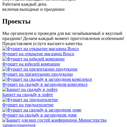
Работаем каждый день
включая выходные и праздники
Проекты
Мы организуем и проведем для вас незабываемый и вкусный
праздник! Делаем каждый момент приготовления особенным!
Предоставляем услуги высшего качества.
Фуршет на открытие магазина Bosco
Фуршет на юбилей компании
Фуршет на презентацию продукции
Фуршет на свадьбу в загородном комплексе
Банкет на свадьбу в лофте
Фуршет на тридцатилетие
Фуршет на свадьбу в загородном доме