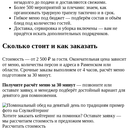
незадолго до подачи и доставляются свежими.
Более 500 мероприятий за плечами: знаем, как
организовать траурную трапезу тактично и в срок.
Гибкое меню под бюджет — подберём состав и объём
блюд под количество гостей.
Доставка, сервировка и уборка включены — вам не
придётся искать дополнительных подрядчиков.
Сколько стоит и как заказать
Стоимость — от 2 500 ₽ за гостя. Окончательная цена зависит
от меню, количества персон и адреса в Раменском или
области. Срочные заказы выполняем от 4 часов, расчёт меню
подготовим за 30 минут.
Получите расчёт меню за 30 минут
— позвоните или
оставьте заявку, и менеджер подберёт достойный вариант для
девятого дня поминовения.
Хотите заказать кейтеринг на поминки? Оставьте заявку —
мы рассчитаем стоимость и предложим меню.
Рассчитать стоимость