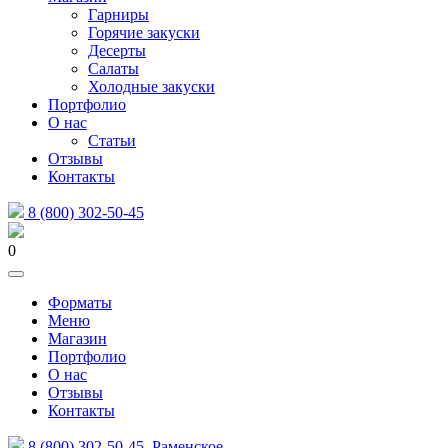
Гарниры
Горячие закуски
Десерты
Салаты
Холодные закуски
Портфолио
О нас
Статьи
Отзывы
Контакты
8 (800) 302-50-45
0
Форматы
Меню
Магазин
Портфолио
О нас
Отзывы
Контакты
8 (800) 302-50-45
Раменское