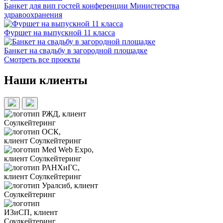
Банкет для вип гостей конференции Министерства
здравоохранения
Фуршет на выпускной 11 класса
Банкет на свадьбу в загородной площадке
Смотреть все проекты
Наши клиенты