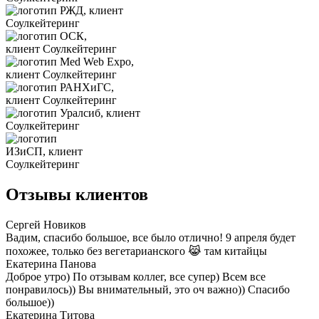
Отзывы клиентов
Сергей Новиков
Вадим, спасибо большое, все было отлично! 9 апреля будет
похожее, только без вегетарианского 😹 там китайцы
Екатерина Панова
Доброе утро) По отзывам коллег, все супер) Всем все
понравилось)) Вы внимательный, это оч важно)) Спасибо
большое))
Екатерина Титова