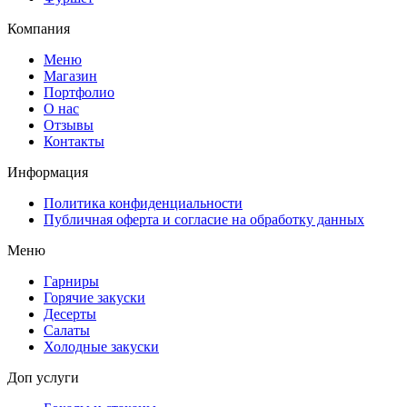
Компания
Меню
Магазин
Портфолио
О нас
Отзывы
Контакты
Информация
Политика конфиденциальности
Публичная оферта и согласие на обработку данных
Меню
Гарниры
Горячие закуски
Десерты
Салаты
Холодные закуски
Доп услуги