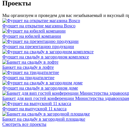
Проекты
Мы организуем и проведем для вас незабываемый и вкусный п
Фуршет на открытие магазина Bosco
Фуршет на юбилей компании
Фуршет на презентацию продукции
Фуршет на свадьбу в загородном комплексе
Банкет на свадьбу в лофте
Фуршет на тридцатилетие
Фуршет на свадьбу в загородном доме
Банкет для вип гостей конференции Министерства здравоохра
Фуршет на выпускной 11 класса
Банкет на свадьбу в загородной площадке
Смотреть все проекты