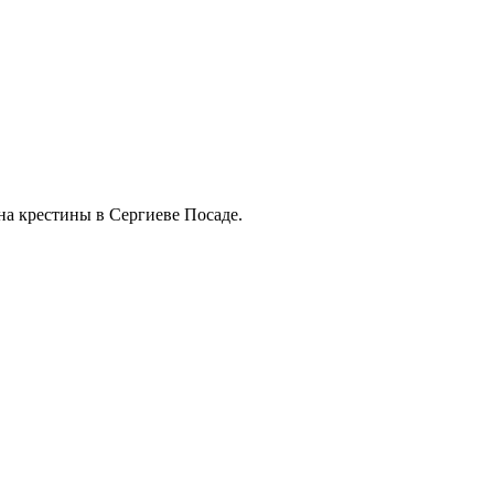
на крестины в Сергиеве Посаде.