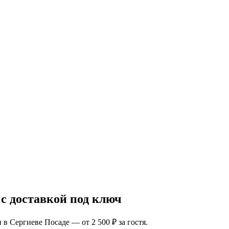
с доставкой под ключ
 Сергиеве Посаде — от 2 500 ₽ за гостя.