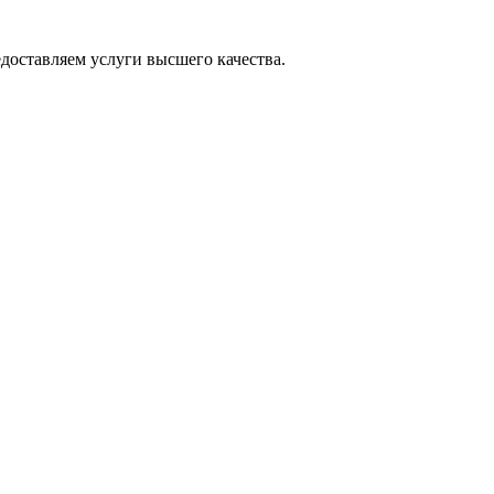
оставляем услуги высшего качества.