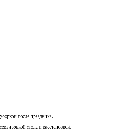
 уборкой после праздника.
сервировкой стола и расстановкой.