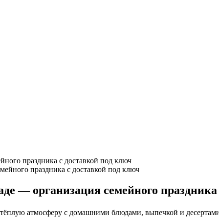
йного праздника с доставкой под ключ
аде — организация семейного праздника 
тёплую атмосферу с домашними блюдами, выпечкой и десертами в