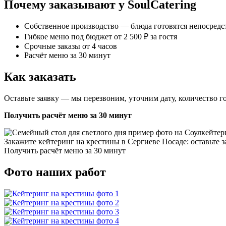
Почему заказывают у SoulCatering
Собственное производство — блюда готовятся непосредс
Гибкое меню под бюджет от 2 500 ₽ за гостя
Срочные заказы от 4 часов
Расчёт меню за 30 минут
Как заказать
Оставьте заявку — мы перезвоним, уточним дату, количество г
Получить расчёт меню за 30 минут
Закажите кейтеринг на крестины в Сергиеве Посаде: оставьте з
Получить расчёт меню за 30 минут
Фото наших работ