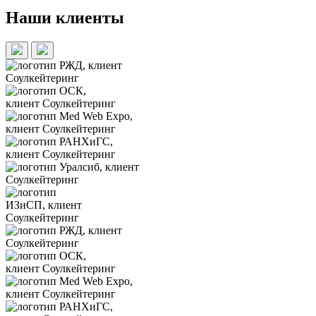
Наши клиенты