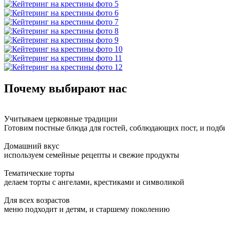
Почему выбирают нас
Учитываем церковные традиции
Готовим постные блюда для гостей, соблюдающих пост, и под
Домашний вкус
используем семейные рецепты и свежие продукты
Тематические торты
делаем торты с ангелами, крестиками и символикой
Для всех возрастов
меню подходит и детям, и старшему поколению