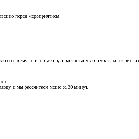
твенно перед мероприятием
остей и пожелания по меню, и рассчитаем стоимость кейтеринга 
аявку, и мы рассчитаем меню за 30 минут.