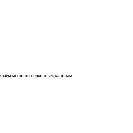
бираем меню по церковным канонам