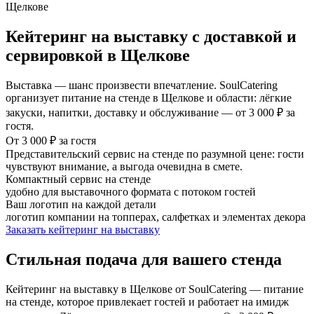
Кейтеринг на выставку с доставкой и
сервировкой в Щелкове
Выставка — шанс произвести впечатление. SoulCatering
организует питание на стенде в Щелкове и области: лёгкие
закуски, напитки, доставку и обслуживание — от 3 000 ₽ за
гостя.
От 3 000 ₽ за гостя
Представительский сервис на стенде по разумной цене: гости
чувствуют внимание, а выгода очевидна в смете.
Компактный сервис на стенде
удобно для выставочного формата с потоком гостей
Ваш логотип на каждой детали
логотип компании на топперах, салфетках и элементах декора
Заказать кейтеринг на выставку
Стильная подача для вашего стенда
Кейтеринг на выставку в Щелкове от SoulCatering — питание
на стенде, которое привлекает гостей и работает на имидж