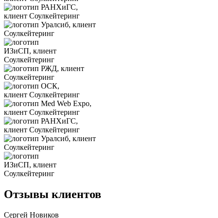
Отзывы клиентов
Сергей Новиков