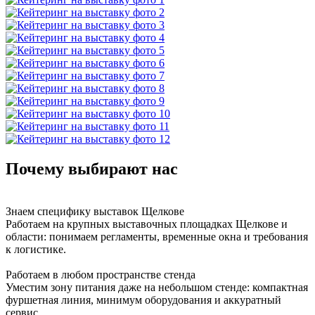
Почему выбирают нас
Знаем специфику выставок Щелкове
Работаем на крупных выставочных площадках Щелкове и
области: понимаем регламенты, временные окна и требования
к логистике.
Работаем в любом пространстве стенда
Уместим зону питания даже на небольшом стенде: компактная
фуршетная линия, минимум оборудования и аккуратный
сервис.