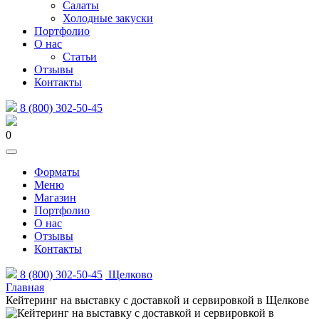
Салаты
Холодные закуски
Портфолио
О нас
Статьи
Отзывы
Контакты
8 (800) 302-50-45
0
Форматы
Меню
Магазин
Портфолио
О нас
Отзывы
Контакты
8 (800) 302-50-45
Щелково
Главная
Кейтеринг на выставку с доставкой и сервировкой в Щелкове