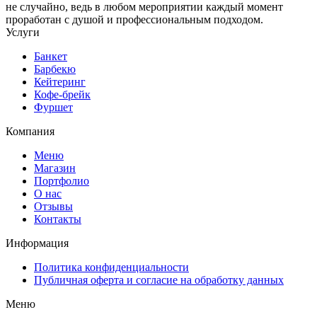
не случайно, ведь в любом мероприятии каждый момент
проработан с душой и профессиональным подходом.
Услуги
Банкет
Барбекю
Кейтеринг
Кофе-брейк
Фуршет
Компания
Меню
Магазин
Портфолио
О нас
Отзывы
Контакты
Информация
Политика конфиденциальности
Публичная оферта и согласие на обработку данных
Меню