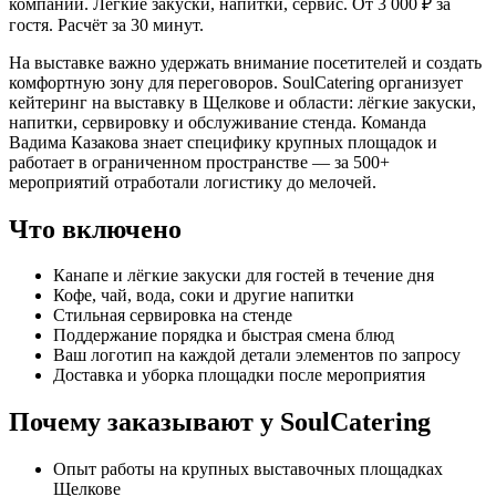
компании. Лёгкие закуски, напитки, сервис. От 3 000 ₽ за
гостя. Расчёт за 30 минут.
На выставке важно удержать внимание посетителей и создать
комфортную зону для переговоров. SoulCatering организует
кейтеринг на выставку в Щелкове и области: лёгкие закуски,
напитки, сервировку и обслуживание стенда. Команда
Вадима Казакова знает специфику крупных площадок и
работает в ограниченном пространстве — за 500+
мероприятий отработали логистику до мелочей.
Что включено
Канапе и лёгкие закуски для гостей в течение дня
Кофе, чай, вода, соки и другие напитки
Стильная сервировка на стенде
Поддержание порядка и быстрая смена блюд
Ваш логотип на каждой детали элементов по запросу
Доставка и уборка площадки после мероприятия
Почему заказывают у SoulCatering
Опыт работы на крупных выставочных площадках
Щелкове