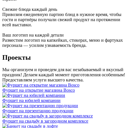
Свежие блюда каждый день
Привозим ежедневную партию блюд в нужное время, чтобы
гости и партнёры получали свежий продукт на протяжении
всей выставки.
Ваш логотип на каждой детали
Разместим логотип на капкейках, стикерах, меню и фартуках
персонала — усилим узнаваемость бренда.
Проекты
Мы организуем и проведем для вас незабываемый и вкусный
праздник! Делаем каждый момент приготовления особенным!
Предоставляем услуги высшего качества.
Фуршет на открытие магазина Bosco
Фуршет на юбилей компании
Фуршет на презентацию продукции
Фуршет на свадьбу в загородном комплексе