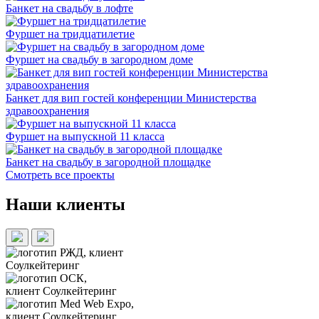
Банкет на свадьбу в лофте
Фуршет на тридцатилетие
Фуршет на свадьбу в загородном доме
Банкет для вип гостей конференции Министерства
здравоохранения
Фуршет на выпускной 11 класса
Банкет на свадьбу в загородной площадке
Смотреть все проекты
Наши клиенты