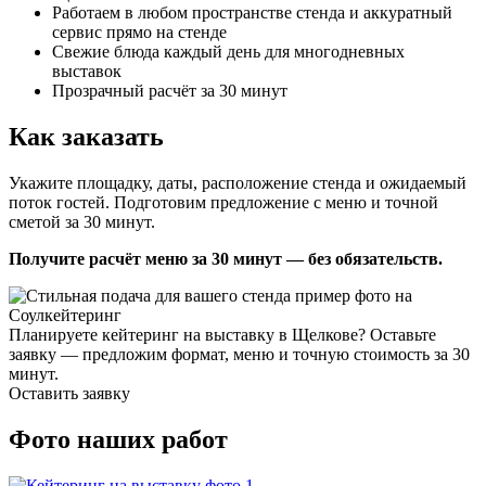
Работаем в любом пространстве стенда и аккуратный
сервис прямо на стенде
Свежие блюда каждый день для многодневных
выставок
Прозрачный расчёт за 30 минут
Как заказать
Укажите площадку, даты, расположение стенда и ожидаемый
поток гостей. Подготовим предложение с меню и точной
сметой за 30 минут.
Получите расчёт меню за 30 минут — без обязательств.
Планируете кейтеринг на выставку в Щелкове? Оставьте
заявку — предложим формат, меню и точную стоимость за 30
минут.
Оставить заявку
Фото наших работ