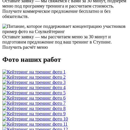
Оставьте заявку — мы свяжемся с вами за 30 минут, подберём
меню под программу тренинга и рассчитаем стоимость.
Получите коммерческое предложение бесплатно и без
обязательств.
Оставьте заявку — мы рассчитаем меню за 30 минут и
подготовим предложение под ваш тренинг в Ступине.
Получить расчёт меню
Фото наших работ