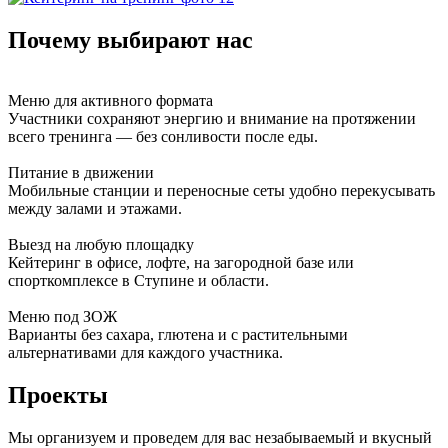
Почему выбирают нас
Меню для активного формата
Участники сохраняют энергию и внимание на протяжении
всего тренинга — без сонливости после еды.
Питание в движении
Мобильные станции и переносные сеты удобно перекусывать
между залами и этажами.
Выезд на любую площадку
Кейтеринг в офисе, лофте, на загородной базе или
спорткомплексе в Ступине и области.
Меню под ЗОЖ
Варианты без сахара, глютена и с растительными
альтернативами для каждого участника.
Проекты
Мы организуем и проведем для вас незабываемый и вкусный