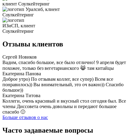
Отзывы клиентов
Сергей Новиков
Вадим, спасибо большое, все было отлично! 9 апреля будет
похожее, только без вегетарианского 😹 там китайцы
Екатерина Панова
Доброе утро) По отзывам коллег, все супер) Всем все
понравилось)) Вы внимательный, это оч важно)) Спасибо
большое))
Екатерина Титова
Коллеги, очень красивый и вкусный стол сегодня был. Все
члены Диссовета очень довольны и передают большое
спасибо 🙂
Больше отзывов о нас
Часто задаваемые вопросы