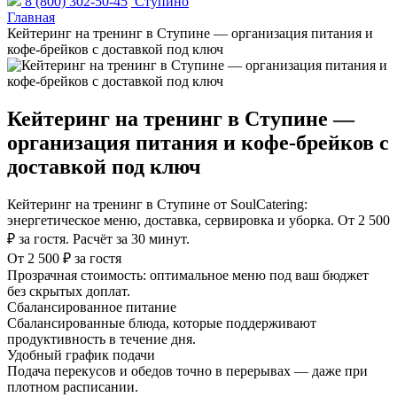
8 (800) 302-50-45
Ступино
Главная
Кейтеринг на тренинг в Ступине — организация питания и
кофе-брейков с доставкой под ключ
Кейтеринг на тренинг в Ступине —
организация питания и кофе-брейков с
доставкой под ключ
Кейтеринг на тренинг в Ступине от SoulCatering:
энергетическое меню, доставка, сервировка и уборка. От 2 500
₽ за гостя. Расчёт за 30 минут.
От 2 500 ₽ за гостя
Прозрачная стоимость: оптимальное меню под ваш бюджет
без скрытых доплат.
Сбалансированное питание
Сбалансированные блюда, которые поддерживают
продуктивность в течение дня.
Удобный график подачи
Подача перекусов и обедов точно в перерывах — даже при
плотном расписании.