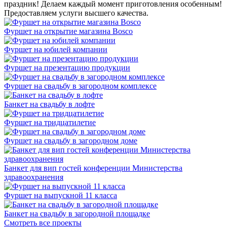
праздник! Делаем каждый момент приготовления особенным!
Предоставляем услуги высшего качества.
Фуршет на открытие магазина Bosco
Фуршет на юбилей компании
Фуршет на презентацию продукции
Фуршет на свадьбу в загородном комплексе
Банкет на свадьбу в лофте
Фуршет на тридцатилетие
Фуршет на свадьбу в загородном доме
Банкет для вип гостей конференции Министерства
здравоохранения
Фуршет на выпускной 11 класса
Банкет на свадьбу в загородной площадке
Смотреть все проекты