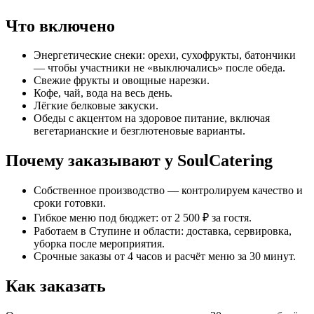
Что включено
Энергетические снеки: орехи, сухофрукты, батончики
— чтобы участники не «выключались» после обеда.
Свежие фрукты и овощные нарезки.
Кофе, чай, вода на весь день.
Лёгкие белковые закуски.
Обеды с акцентом на здоровое питание, включая
вегетарианские и безглютеновые варианты.
Почему заказывают у SoulCatering
Собственное производство — контролируем качество и
сроки готовки.
Гибкое меню под бюджет: от 2 500 ₽ за гостя.
Работаем в Ступине и области: доставка, сервировка,
уборка после мероприятия.
Срочные заказы от 4 часов и расчёт меню за 30 минут.
Как заказать