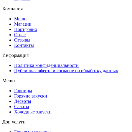
Компания
Меню
Магазин
Портфолио
О нас
Отзывы
Контакты
Информация
Политика конфиденциальности
Публичная оферта и согласие на обработку данных
Меню
Гарниры
Горячие закуски
Десерты
Салаты
Холодные закуски
Доп услуги
Бокалы и стаканы