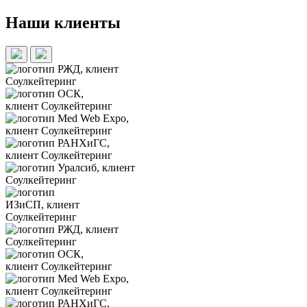
Наши клиенты