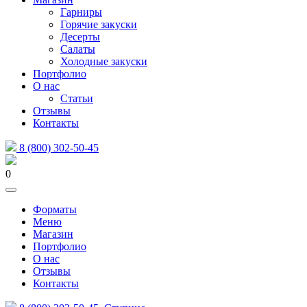
Гарниры
Горячие закуски
Десерты
Салаты
Холодные закуски
Портфолио
О нас
Статьи
Отзывы
Контакты
8 (800) 302-50-45
0
Форматы
Меню
Магазин
Портфолио
О нас
Отзывы
Контакты