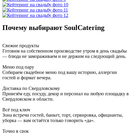
Почему выбирают SoulCatering
Свежие продукты
Готовим на собственном производстве утром в день свадьбы
— блюда не замораживаем и не держим на следующий день.
Меню под пару
Собираем свадебное меню под вашу историю, аллергии
гостей и формат вечера.
Доставка по Свердловскому
Привезём еду, посуду, декор и персонал на любую площадку в
Свердловском и области.
Всё под ключ
Зона встречи гостей, банкет, торт, сервировка, официанты,
уборка — вам остаётся только говорить «да».
Точно в срок