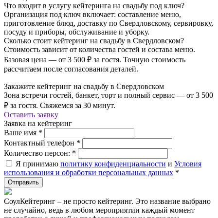
Что входит в услугу кейтеринга на свадьбу под ключ?
Организация под ключ включает: составление меню,
приготовление блюд, доставку по Свердловскому, сервировку,
посуду и приборы, обслуживание и уборку.
Сколько стоит кейтеринг на свадьбу в Свердловском?
Стоимость зависит от количества гостей и состава меню.
Базовая цена — от 3 500 ₽ за гостя. Точную стоимость
рассчитаем после согласования деталей.
Закажите кейтеринг на свадьбу в Свердловском
Зона встречи гостей, банкет, торт и полный сервис — от 3 500
₽ за гостя. Свяжемся за 30 минут.
Оставить заявку
Заявка на кейтеринг
Ваше имя
*
Контактный телефон
*
Количество персон:
*
Я принимаю
политику конфиденциальности
и
Условия
использования и обработки персональных данных
*
СоулКейтеринг – не просто кейтеринг. Это название выбрано
не случайно, ведь в любом мероприятии каждый момент