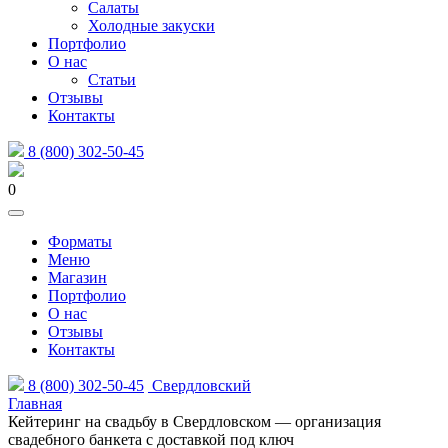
Салаты
Холодные закуски
Портфолио
О нас
Статьи
Отзывы
Контакты
8 (800) 302-50-45
0
Форматы
Меню
Магазин
Портфолио
О нас
Отзывы
Контакты
8 (800) 302-50-45
Свердловский
Главная
Кейтеринг на свадьбу в Свердловском — организация
свадебного банкета с доставкой под ключ