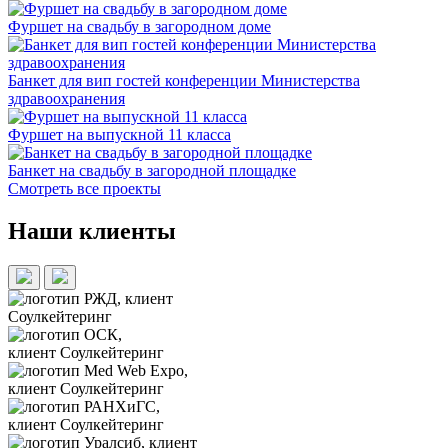
Фуршет на свадьбу в загородном доме
Банкет для вип гостей конференции Министерства
здравоохранения
Фуршет на выпускной 11 класса
Банкет на свадьбу в загородной площадке
Смотреть все проекты
Наши клиенты