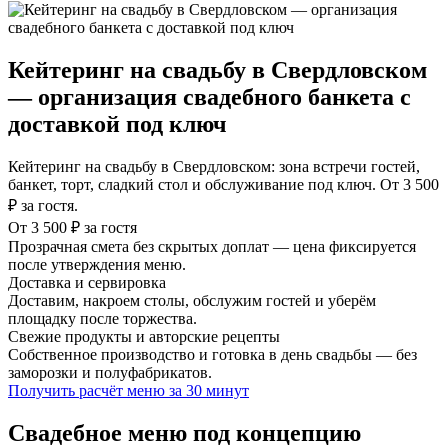
Кейтеринг на свадьбу в Свердловском
— организация свадебного банкета с
доставкой под ключ
Кейтеринг на свадьбу в Свердловском: зона встречи гостей,
банкет, торт, сладкий стол и обслуживание под ключ. От 3 500
₽ за гостя.
От 3 500 ₽ за гостя
Прозрачная смета без скрытых доплат — цена фиксируется
после утверждения меню.
Доставка и сервировка
Доставим, накроем столы, обслужим гостей и уберём
площадку после торжества.
Свежие продукты и авторские рецепты
Собственное производство и готовка в день свадьбы — без
заморозки и полуфабрикатов.
Получить расчёт меню за 30 минут
Свадебное меню под концепцию