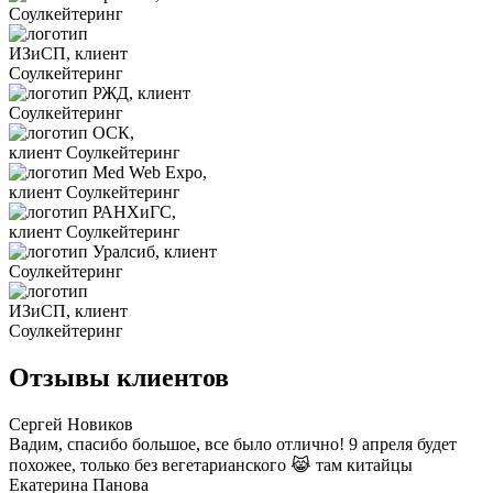
Отзывы клиентов
Сергей Новиков
Вадим, спасибо большое, все было отлично! 9 апреля будет
похожее, только без вегетарианского 😹 там китайцы
Екатерина Панова