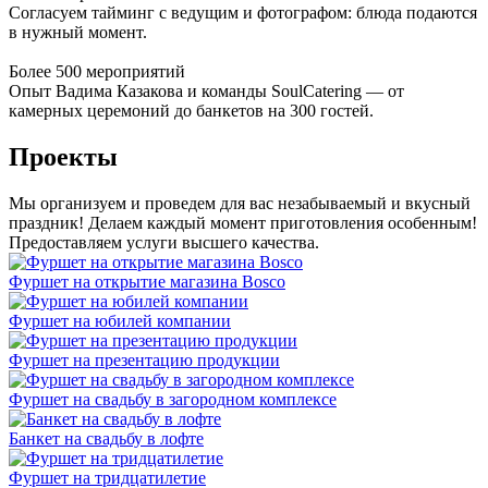
Согласуем тайминг с ведущим и фотографом: блюда подаются
в нужный момент.
Более 500 мероприятий
Опыт Вадима Казакова и команды SoulCatering — от
камерных церемоний до банкетов на 300 гостей.
Проекты
Мы организуем и проведем для вас незабываемый и вкусный
праздник! Делаем каждый момент приготовления особенным!
Предоставляем услуги высшего качества.
Фуршет на открытие магазина Bosco
Фуршет на юбилей компании
Фуршет на презентацию продукции
Фуршет на свадьбу в загородном комплексе
Банкет на свадьбу в лофте
Фуршет на тридцатилетие