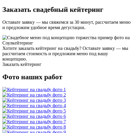
Заказать свадебный кейтеринг
Оставьте заявку — мы свяжемся за 30 минут, рассчитаем меню
и предложим удобное время дегустации.
Хотите заказать кейтеринг на свадьбу? Оставьте заявку — мы
рассчитаем стоимость и предложим меню под вашу
концепцию.
Заказать кейтеринг
Фото наших работ