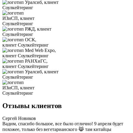
Отзывы клиентов
Сергей Новиков
Вадим, спасибо большое, все было отлично! 9 апреля будет
похожее, только без вегетарианского 😹 там китайцы