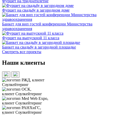
Фуршет на тридцатилетие
Фуршет на свадьбу в загородном доме
Банкет для вип гостей конференции Министерства
здравоохранения
Фуршет на выпускной 11 класса
Банкет на свадьбу в загородной площадке
Смотреть все проекты
Наши клиенты