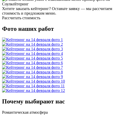
Хотите заказать кейтеринг? Оставьте заявку — мы рассчитаем
стоимость и предложим меню.
Рассчитать стоимость
Фото наших работ
Почему выбирают нас
Романтическая атмосфера