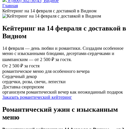
8 (800) 302-50-45
Видное
Главная
Кейтеринг на 14 февраля с доставкой в Видном
Кейтеринг на 14 февраля с доставкой в
Видном
14 февраля — день любви и романтики. Создадим особенное
меню с изысканными блюдами, десертами-сердечками и
шампанским — от 2 500 ₽ за гостя.
От 2 500 ₽ за гостя
романтическое меню для особенного вечера
Сердечный декор
сердечки, розы, свечи, лепестки
Доставка сюрпризом
организуем романтический вечер как неожиданный подарок
Заказать романтический кейтеринг
Романтический ужин с изысканным
меню