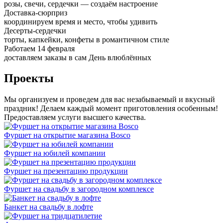
розы, свечи, сердечки — создаём настроение
Доставка-сюрприз
координируем время и место, чтобы удивить
Десерты-сердечки
торты, капкейки, конфеты в романтичном стиле
Работаем 14 февраля
доставляем заказы в сам День влюблённых
Проекты
Мы организуем и проведем для вас незабываемый и вкусный
праздник! Делаем каждый момент приготовления особенным!
Предоставляем услуги высшего качества.
Фуршет на открытие магазина Bosco
Фуршет на юбилей компании
Фуршет на презентацию продукции
Фуршет на свадьбу в загородном комплексе
Банкет на свадьбу в лофте