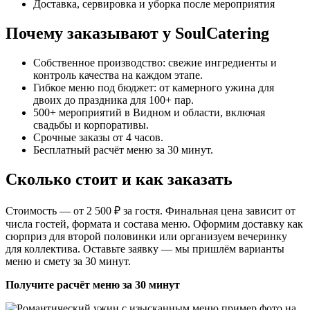
Доставка, сервировка и уборка после мероприятия
Почему заказывают у SoulCatering
Собственное производство: свежие ингредиенты и
контроль качества на каждом этапе.
Гибкое меню под бюджет: от камерного ужина для
двоих до праздника для 100+ пар.
500+ мероприятий в Видном и области, включая
свадьбы и корпоративы.
Срочные заказы от 4 часов.
Бесплатный расчёт меню за 30 минут.
Сколько стоит и как заказать
Стоимость — от 2 500 ₽ за гостя. Финальная цена зависит от
числа гостей, формата и состава меню. Оформим доставку как
сюрприз для второй половинки или организуем вечеринку
для коллектива. Оставьте заявку — мы пришлём варианты
меню и смету за 30 минут.
Получите расчёт меню за 30 минут