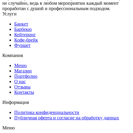
не случайно, ведь в любом мероприятии каждый момент
проработан с душой и профессиональным подходом.
Услуги
Банкет
Барбекю
Кейтеринг
Кофе-брейк
Фуршет
Компания
Меню
Магазин
Портфолио
О нас
Отзывы
Контакты
Информация
Политика конфиденциальности
Публичная оферта и согласие на обработку данных
Меню