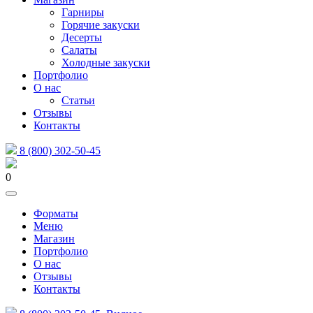
Гарниры
Горячие закуски
Десерты
Салаты
Холодные закуски
Портфолио
О нас
Статьи
Отзывы
Контакты
8 (800) 302-50-45
0
Форматы
Меню
Магазин
Портфолио
О нас
Отзывы
Контакты