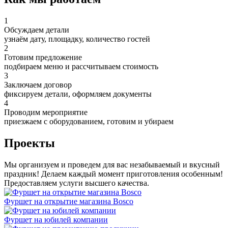
1
Обсуждаем детали
узнаём дату, площадку, количество гостей
2
Готовим предложение
подбираем меню и рассчитываем стоимость
3
Заключаем договор
фиксируем детали, оформляем документы
4
Проводим мероприятие
приезжаем с оборудованием, готовим и убираем
Проекты
Мы организуем и проведем для вас незабываемый и вкусный
праздник! Делаем каждый момент приготовления особенным!
Предоставляем услуги высшего качества.
Фуршет на открытие магазина Bosco
Фуршет на юбилей компании