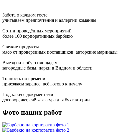
Забота о каждом госте
учитываем предпочтения и аллергии команды
Сотни проведённых мероприятий
более 100 корпоративных барбекю
Свежие продукты
мясо от проверенных поставщиков, авторские маринады
Выезд на любую площадку
загородные базы, парки в Видном и области
Точность по времени
приезжаем заранее, всё готово к началу
Под ключ с документами
договор, акт, счёт-фактура для бухгалтерии
Фото наших работ