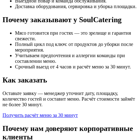
Выездной повар и команда обслуживания.
Доставка оборудования, сервировка и уборка площадки.
Почему заказывают у SoulCatering
Мясо готовится при гостях — это зрелище и гарантия
свежести.
Полный цикл под ключ: от продуктов до уборки после
мероприятия.
Учитываем предпочтения и аллергии команды при
составлении меню.
Срочный выезд от 4 часов и расчёт меню за 30 минут.
Как заказать
Оставьте заявку — менеджер уточнит дату, площадку,
количество гостей и составит меню. Расчёт стоимости займёт
не более 30 минут.
Получить расчёт меню за 30 минут
Почему нам доверяют корпоративные
клиенты