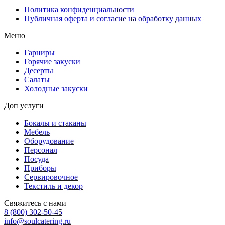
Политика конфиденциальности
Публичная оферта и согласие на обработку данных
Меню
Гарниры
Горячие закуски
Десерты
Салаты
Холодные закуски
Доп услуги
Бокалы и стаканы
Мебель
Оборудование
Персонал
Посуда
Приборы
Сервировочное
Текстиль и декор
Свяжитесь с нами
8 (800) 302-50-45
info@soulcatering.ru