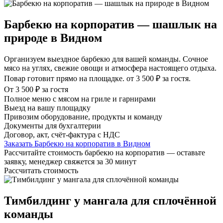
Барбекю на корпоратив — шашлык на
природе в Видном
Организуем выездное барбекю для вашей команды. Сочное
мясо на углях, свежие овощи и атмосфера настоящего отдыха.
Повар готовит прямо на площадке. от 3 500 ₽ за гостя.
От 3 500 ₽ за гостя
Полное меню с мясом на гриле и гарнирами
Выезд на вашу площадку
Привозим оборудование, продукты и команду
Документы для бухгалтерии
Договор, акт, счёт-фактура с НДС
Заказать Барбекю на корпоратив в Видном
Рассчитайте стоимость барбекю на корпоратив — оставьте
заявку, менеджер свяжется за 30 минут
Рассчитать стоимость
Тимбилдинг у мангала для сплочённой
команды