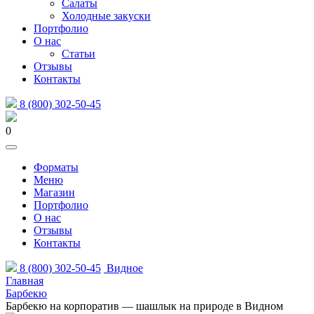
Салаты
Холодные закуски
Портфолио
О нас
Статьи
Отзывы
Контакты
8 (800) 302-50-45
0
Форматы
Меню
Магазин
Портфолио
О нас
Отзывы
Контакты
8 (800) 302-50-45
Видное
Главная
Барбекю
Барбекю на корпоратив — шашлык на природе в Видном