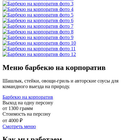
Меню барбекю на корпоратив
Шашлык, стейки, овощи-гриль и авторские соусы для
командного выезда на природу.
Барбекю на корпоратив
Выход на одну персону
от 1300 грамм
Стоимость на персону
от 4000 ₽
Смотреть меню
Как мы работаем