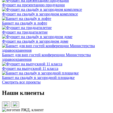
Фуршет на презентацию продукции
Фуршет на свадьбу в загородном комплексе
Банкет на свадьбу в лофте
Фуршет на тридцатилетие
Фуршет на свадьбу в загородном доме
Банкет для вип гостей конференции Министерства
здравоохранения
Фуршет на выпускной 11 класса
Банкет на свадьбу в загородной площадке
Смотреть все проекты
Наши клиенты