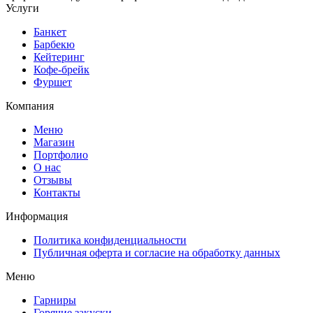
Услуги
Банкет
Барбекю
Кейтеринг
Кофе-брейк
Фуршет
Компания
Меню
Магазин
Портфолио
О нас
Отзывы
Контакты
Информация
Политика конфиденциальности
Публичная оферта и согласие на обработку данных
Меню
Гарниры
Горячие закуски