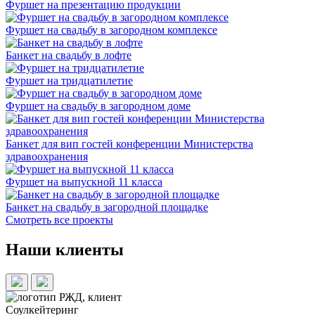
Фуршет на презентацию продукции
Фуршет на свадьбу в загородном комплексе
Банкет на свадьбу в лофте
Фуршет на тридцатилетие
Фуршет на свадьбу в загородном доме
Банкет для вип гостей конференции Министерства
здравоохранения
Фуршет на выпускной 11 класса
Банкет на свадьбу в загородной площадке
Смотреть все проекты
Наши клиенты