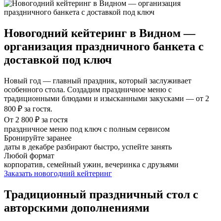
Новогодний кейтеринг в Видном —
организация праздничного банкета с
доставкой под ключ
Новый год — главный праздник, который заслуживает
особенного стола. Создадим праздничное меню с
традиционными блюдами и изысканными закусками — от 2
800 ₽ за гостя.
От 2 800 ₽ за гостя
праздничное меню под ключ с полным сервисом
Бронируйте заранее
даты в декабре разбирают быстро, успейте занять
Любой формат
корпоратив, семейный ужин, вечеринка с друзьями
Заказать новогодний кейтеринг
Традиционный праздничный стол с
авторскими дополнениями