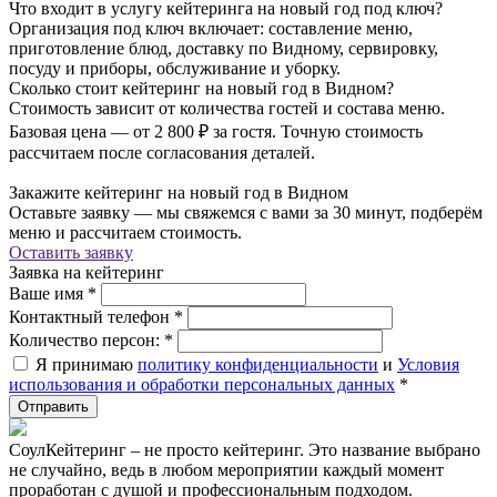
Что входит в услугу кейтеринга на новый год под ключ?
Организация под ключ включает: составление меню,
приготовление блюд, доставку по Видному, сервировку,
посуду и приборы, обслуживание и уборку.
Сколько стоит кейтеринг на новый год в Видном?
Стоимость зависит от количества гостей и состава меню.
Базовая цена — от 2 800 ₽ за гостя. Точную стоимость
рассчитаем после согласования деталей.
Закажите кейтеринг на новый год в Видном
Оставьте заявку — мы свяжемся с вами за 30 минут, подберём
меню и рассчитаем стоимость.
Оставить заявку
Заявка на кейтеринг
Ваше имя
*
Контактный телефон
*
Количество персон:
*
Я принимаю
политику конфиденциальности
и
Условия
использования и обработки персональных данных
*
СоулКейтеринг – не просто кейтеринг. Это название выбрано
не случайно, ведь в любом мероприятии каждый момент
проработан с душой и профессиональным подходом.