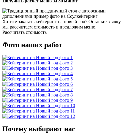
Получить расчёт меню за 30 минут
Хотите заказать кейтеринг на новый год? Оставьте заявку —
мы рассчитаем стоимость и предложим меню.
Рассчитать стоимость
Фото наших работ
Почему выбирают нас