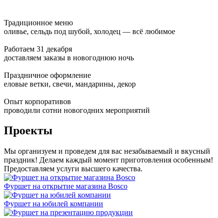
Традиционное меню
оливье, сельдь под шубой, холодец — всё любимое
Работаем 31 декабря
доставляем заказы в новогоднюю ночь
Праздничное оформление
еловые ветки, свечи, мандарины, декор
Опыт корпоративов
проводили сотни новогодних мероприятий
Проекты
Мы организуем и проведем для вас незабываемый и вкусный
праздник! Делаем каждый момент приготовления особенным!
Предоставляем услуги высшего качества.
Фуршет на открытие магазина Bosco
Фуршет на юбилей компании