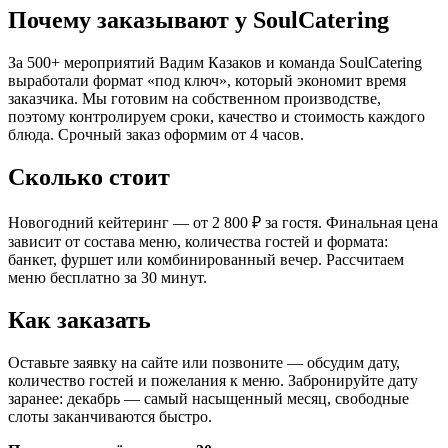
Почему заказывают у SoulCatering
За 500+ мероприятий Вадим Казаков и команда SoulCatering
выработали формат «под ключ», который экономит время
заказчика. Мы готовим на собственном производстве,
поэтому контролируем сроки, качество и стоимость каждого
блюда. Срочный заказ оформим от 4 часов.
Сколько стоит
Новогодний кейтеринг — от 2 800 ₽ за гостя. Финальная цена
зависит от состава меню, количества гостей и формата:
банкет, фуршет или комбинированный вечер. Рассчитаем
меню бесплатно за 30 минут.
Как заказать
Оставьте заявку на сайте или позвоните — обсудим дату,
количество гостей и пожелания к меню. Забронируйте дату
заранее: декабрь — самый насыщенный месяц, свободные
слоты заканчиваются быстро.