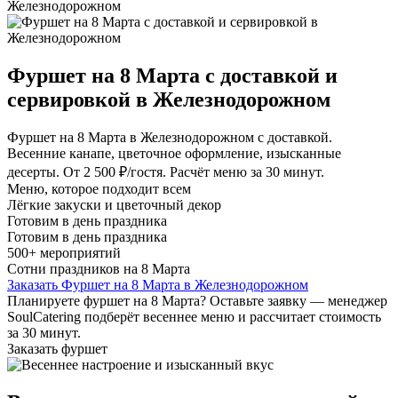
Железнодорожном
Фуршет на 8 Марта с доставкой и
сервировкой в Железнодорожном
Фуршет на 8 Марта в Железнодорожном с доставкой.
Весенние канапе, цветочное оформление, изысканные
десерты. От 2 500 ₽/гостя. Расчёт меню за 30 минут.
Меню, которое подходит всем
Лёгкие закуски и цветочный декор
Готовим в день праздника
Готовим в день праздника
500+ мероприятий
Сотни праздников на 8 Марта
Заказать Фуршет на 8 Марта в Железнодорожном
Планируете фуршет на 8 Марта? Оставьте заявку — менеджер
SoulCatering подберёт весеннее меню и рассчитает стоимость
за 30 минут.
Заказать фуршет