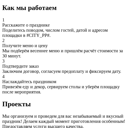
Как мы работаем
1
Расскажите о празднике
Поделитесь поводом, числом гостей, датой и адресом
площадки в #CITY_PP#.
2
Получите меню и цену
Мы подберём весеннее меню и пришлём расчёт стоимости за
30 минут.
3
Подтвердите заказ
Заключим договор, согласуем предоплату и фиксируем дату.
4
Наслаждайтесь праздником
Привезём еду и декор, сервируем столы и уберём площадку
после мероприятия.
Проекты
Мы организуем и проведем для вас незабываемый и вкусный
праздник! Делаем каждый момент приготовления особенным!
Предоставляем услуги высшего качества.