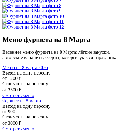
Меню фуршета на 8 Марта
Весеннее меню фуршета на 8 Марта: лёгкие закуски,
авторские канапе и десерты, которые украсят праздник.
Меню на 8 марта 2026
Выход на одну персону
от 1200 г
Стоимость на персону
от 3500 ₽
Смотреть меню
Фуршет на 8 марта
Выход на одну персону
от 900 г
Стоимость на персону
от 3000 ₽
Смотреть меню