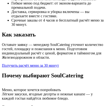
Гибкое меню под бюджет: от эконом-варианта до
премиальной подачи.
Доставка, сервировка и уборка включены — вы
отдыхаете вместе с гостями.
Срочные заказы от 4 часов и бесплатный расчёт меню за
30 минут.
Как заказать
Оставьте заявку — менеджер SoulCatering уточнит количество
гостей, площадку и пожелания к меню. Подготовим
индивидуальный расчёт с ценой, форматом и таймингом для
Железнодорожном и области.
Получить расчёт меню за 30 минут
Почему выбирают SoulCatering
Меню, которое хочется попробовать
Лёгкие закуски, ягодные десерты и нежные канапе — у
каждой гостьи найдётся любимое блюдо.