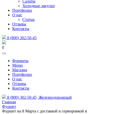
Салаты
Холодные закуски
Портфолио
О нас
Статьи
Отзывы
Контакты
8 (800) 302-50-45
0
Форматы
Меню
Магазин
Портфолио
О нас
Отзывы
Контакты
8 (800) 302-50-45
Железнодорожный
Главная
Фуршет
Фуршет на 8 Марта с доставкой и сервировкой в