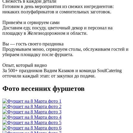
Свежесть в каждой детали
Готовим в день мероприятия из свежих ингредиентов:
никаких полуфабрикатов и сомнительных заготовок.
Привезём и сервируем сами
Доставим еду, посуду, цветочный декор и персонал на
площадку в Железнодорожном и области.
Вы — гость своего праздника
Продумываем меню, сервируем столы, обслуживаем гостей и
убираем площадку после фуршета.
Опыт, который видно
За 500+ праздников Вадим Казаков и команда SoulCatering
отточили каждый этап: от закупки до подачи.
Фото весенних фуршетов