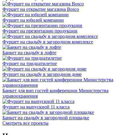
Фуршет на открытие магазина Bosco
Фуршет на юбилей компании
Фуршет на презентацию продукции
Фуршет на свадьбу в загородном комплексе
Банкет на свадьбу в лофте
Фуршет на тридцатилетие
Фуршет на свадьбу в загородном доме
Банкет для вип гостей конференции Министерства
здравоохранения
Фуршет на выпускной 11 класса
Банкет на свадьбу в загородной площадке
Смотреть все проекты