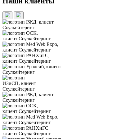
Наши клиенты