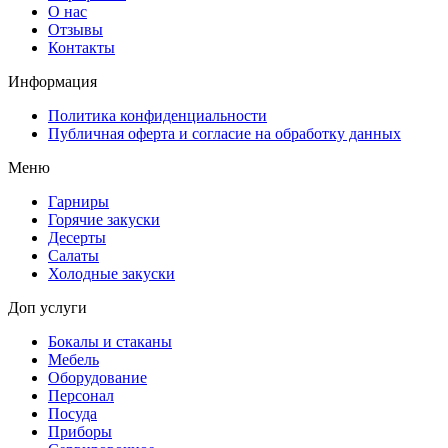
О нас
Отзывы
Контакты
Информация
Политика конфиденциальности
Публичная оферта и согласие на обработку данных
Меню
Гарниры
Горячие закуски
Десерты
Салаты
Холодные закуски
Доп услуги
Бокалы и стаканы
Мебель
Оборудование
Персонал
Посуда
Приборы