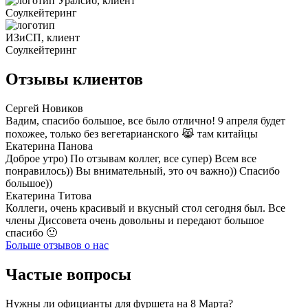
Отзывы клиентов
Сергей Новиков
Вадим, спасибо большое, все было отлично! 9 апреля будет
похожее, только без вегетарианского 😹 там китайцы
Екатерина Панова
Доброе утро) По отзывам коллег, все супер) Всем все
понравилось)) Вы внимательный, это оч важно)) Спасибо
большое))
Екатерина Титова
Коллеги, очень красивый и вкусный стол сегодня был. Все
члены Диссовета очень довольны и передают большое
спасибо 🙂
Больше отзывов о нас
Частые вопросы
Нужны ли официанты для фуршета на 8 Марта?