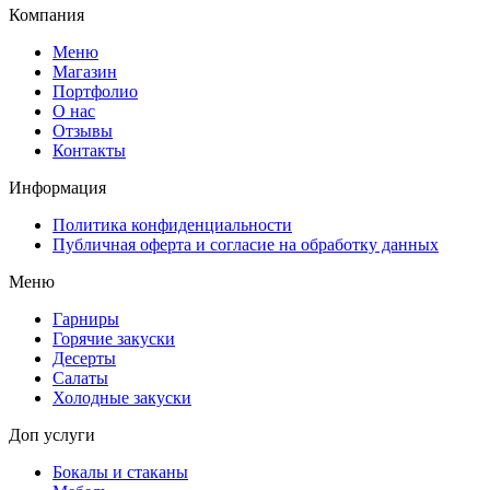
Компания
Меню
Магазин
Портфолио
О нас
Отзывы
Контакты
Информация
Политика конфиденциальности
Публичная оферта и согласие на обработку данных
Меню
Гарниры
Горячие закуски
Десерты
Салаты
Холодные закуски
Доп услуги
Бокалы и стаканы