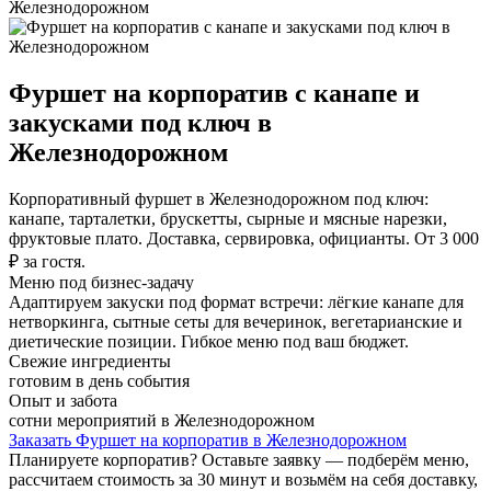
Железнодорожном
Фуршет на корпоратив с канапе и
закусками под ключ в
Железнодорожном
Корпоративный фуршет в Железнодорожном под ключ:
канапе, тарталетки, брускетты, сырные и мясные нарезки,
фруктовые плато. Доставка, сервировка, официанты. От 3 000
₽ за гостя.
Меню под бизнес-задачу
Адаптируем закуски под формат встречи: лёгкие канапе для
нетворкинга, сытные сеты для вечеринок, вегетарианские и
диетические позиции. Гибкое меню под ваш бюджет.
Свежие ингредиенты
готовим в день события
Опыт и забота
сотни мероприятий в Железнодорожном
Заказать Фуршет на корпоратив в Железнодорожном
Планируете корпоратив? Оставьте заявку — подберём меню,
рассчитаем стоимость за 30 минут и возьмём на себя доставку,