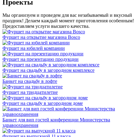
Проекты
Мы организуем и проведем для вас незабываемый и вкусный
праздник! Делаем каждый момент приготовления особенным!
Предоставляем услуги высшего качества.
Фуршет на открытие магазина Bosco
Фуршет на юбилей компании
Фуршет на презентацию продукции
Фуршет на свадьбу в загородном комплексе
Банкет на свадьбу в лофте
Фуршет на тридцатилетие
Фуршет на свадьбу в загородном доме
Банкет для вип гостей конференции Министерства
здравоохранения
Фуршет на выпускной 11 класса