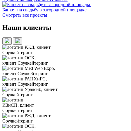
Банкет на свадьбу в загородной площадке
Смотреть все проекты
Наши клиенты