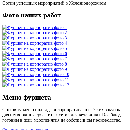
Сотни успешных мероприятий в Железнодорожном
Фото наших работ
Меню фуршета
Составим меню под задачи корпоратива: от лёгких закусок
для нетворкинга до сытных сетов для вечеринки. Все блюда
готовим в день мероприятия на собственном производстве.
Фуршет на корпоратив