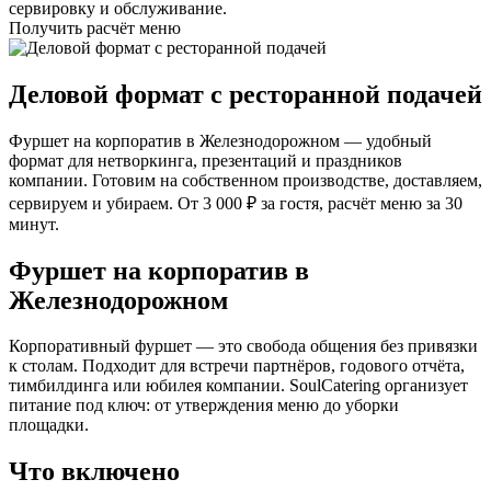
сервировку и обслуживание.
Получить расчёт меню
Деловой формат с ресторанной подачей
Фуршет на корпоратив в Железнодорожном — удобный
формат для нетворкинга, презентаций и праздников
компании. Готовим на собственном производстве, доставляем,
сервируем и убираем. От 3 000 ₽ за гостя, расчёт меню за 30
минут.
Фуршет на корпоратив в
Железнодорожном
Корпоративный фуршет — это свобода общения без привязки
к столам. Подходит для встречи партнёров, годового отчёта,
тимбилдинга или юбилея компании. SoulCatering организует
питание под ключ: от утверждения меню до уборки
площадки.
Что включено