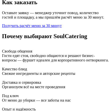
Как заказать
Оставьте заявку — менеджер уточнит повод, количество
гостей и площадку, а мы пришлём расчёт меню за 30 минут.
Получить расчёт меню за 30 минут
Почему выбирают SoulCatering
Свобода общения
Гости едят стоя, свободно общаются и решают бизнес-
вопросы — фуршет идеален для корпоративного нетворкинга.
Качество блюд
Свежие ингредиенты и авторские рецепты
Доставка и сервировка
Организуем всё на месте проведения
Под ключ
От меню до уборки — все заботы на нас
Опыт и надёжность