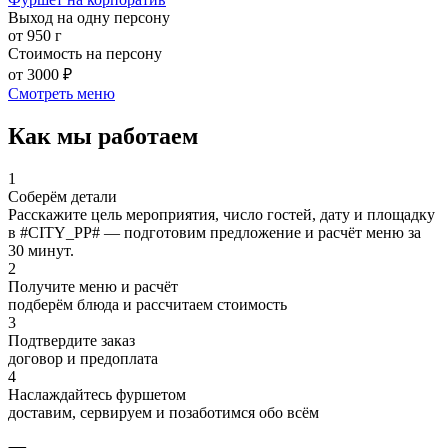
Выход на одну персону
от 950 г
Стоимость на персону
от 3000 ₽
Смотреть меню
Как мы работаем
1
Соберём детали
Расскажите цель мероприятия, число гостей, дату и площадку
в #CITY_PP# — подготовим предложение и расчёт меню за
30 минут.
2
Получите меню и расчёт
подберём блюда и рассчитаем стоимость
3
Подтвердите заказ
договор и предоплата
4
Наслаждайтесь фуршетом
доставим, сервируем и позаботимся обо всём