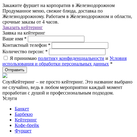
Закажите фуршет на корпоратив в Железнодорожном
Продуманное меню, свежие блюда, доставка по
Железнодорожному. Работаем в Железнодорожном и области,
срочные заказы от 4 часов.
Заказать кейтеринг
Заявка на кейтеринг
Ваше имя
*
Контактный телефон
*
Количество персон:
*
Я принимаю
политику конфиденциальности
и
Условия
использования и обработки персональных данных
*
СоулКейтеринг – не просто кейтеринг. Это название выбрано
не случайно, ведь в любом мероприятии каждый момент
проработан с душой и профессиональным подходом.
Услуги
Банкет
Барбекю
Кейтеринг
Кофе-брейк
Фуршет