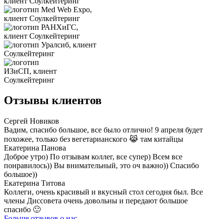
Отзывы клиентов
Сергей Новиков
Вадим, спасибо большое, все было отлично! 9 апреля будет
похожее, только без вегетарианского 😹 там китайцы
Екатерина Панова
Доброе утро) По отзывам коллег, все супер) Всем все
понравилось)) Вы внимательный, это оч важно)) Спасибо
большое))
Екатерина Титова
Коллеги, очень красивый и вкусный стол сегодня был. Все
члены Диссовета очень довольны и передают большое
спасибо 🙂
Больше отзывов о нас