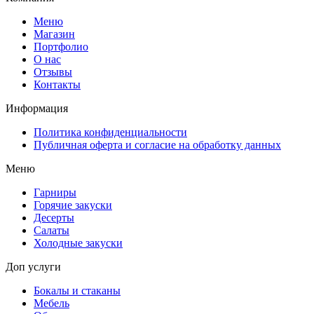
Меню
Магазин
Портфолио
О нас
Отзывы
Контакты
Информация
Политика конфиденциальности
Публичная оферта и согласие на обработку данных
Меню
Гарниры
Горячие закуски
Десерты
Салаты
Холодные закуски
Доп услуги
Бокалы и стаканы
Мебель