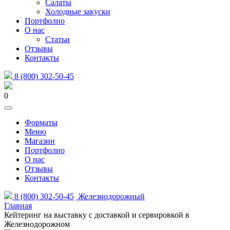
Салаты
Холодные закуски
Портфолио
О нас
Статьи
Отзывы
Контакты
8 (800) 302-50-45
0
Форматы
Меню
Магазин
Портфолио
О нас
Отзывы
Контакты
8 (800) 302-50-45
Железнодорожный
Главная
Кейтеринг на выставку с доставкой и сервировкой в
Железнодорожном