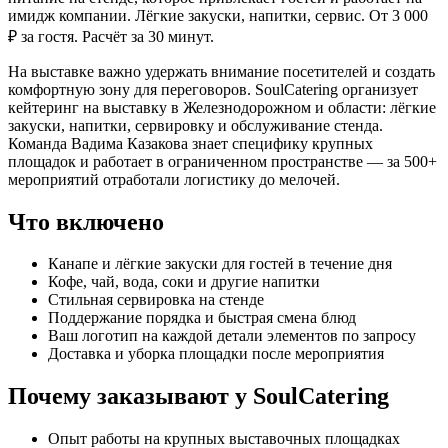
имидж компании. Лёгкие закуски, напитки, сервис. От 3 000
₽ за гостя. Расчёт за 30 минут.
На выставке важно удержать внимание посетителей и создать
комфортную зону для переговоров. SoulCatering организует
кейтеринг на выставку в Железнодорожном и области: лёгкие
закуски, напитки, сервировку и обслуживание стенда.
Команда Вадима Казакова знает специфику крупных
площадок и работает в ограниченном пространстве — за 500+
мероприятий отработали логистику до мелочей.
Что включено
Канапе и лёгкие закуски для гостей в течение дня
Кофе, чай, вода, соки и другие напитки
Стильная сервировка на стенде
Поддержание порядка и быстрая смена блюд
Ваш логотип на каждой детали элементов по запросу
Доставка и уборка площадки после мероприятия
Почему заказывают у SoulCatering
Опыт работы на крупных выставочных площадках