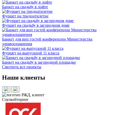
Банкет на свадьбу в лофте
Фуршет на тридцатилетие
Фуршет на свадьбу в загородном доме
Банкет для вип гостей конференции Министерства
здравоохранения
Фуршет на выпускной 11 класса
Банкет на свадьбу в загородной площадке
Смотреть все проекты
Наши клиенты