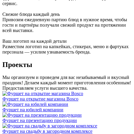
сервис.
Свежие блюда каждый день
Привозим ежедневную партию блюд в нужное время, чтобы
гости и партнёры получали свежий продукт на протяжении
всей выставки.
Ваш логотип на каждой детали
Разместим логотип на капкейках, стикерах, меню и фартуках
персонала — усилим узнаваемость бренда.
Проекты
Мы организуем и проведем для вас незабываемый и вкусный
праздник! Делаем каждый момент приготовления особенным!
Предоставляем услуги высшего качества.
Фуршет на открытие магазина Bosco
Фуршет на юбилей компании
Фуршет на презентацию продукции
Фуршет на свадьбу в загородном комплексе