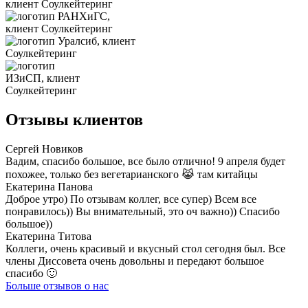
Отзывы клиентов
Сергей Новиков
Вадим, спасибо большое, все было отлично! 9 апреля будет
похожее, только без вегетарианского 😹 там китайцы
Екатерина Панова
Доброе утро) По отзывам коллег, все супер) Всем все
понравилось)) Вы внимательный, это оч важно)) Спасибо
большое))
Екатерина Титова
Коллеги, очень красивый и вкусный стол сегодня был. Все
члены Диссовета очень довольны и передают большое
спасибо 🙂
Больше отзывов о нас