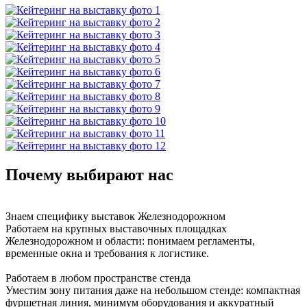
Почему выбирают нас
Знаем специфику выставок Железнодорожном
Работаем на крупных выставочных площадках
Железнодорожном и области: понимаем регламенты,
временные окна и требования к логистике.
Работаем в любом пространстве стенда
Уместим зону питания даже на небольшом стенде: компактная
фуршетная линия, минимум оборудования и аккуратный