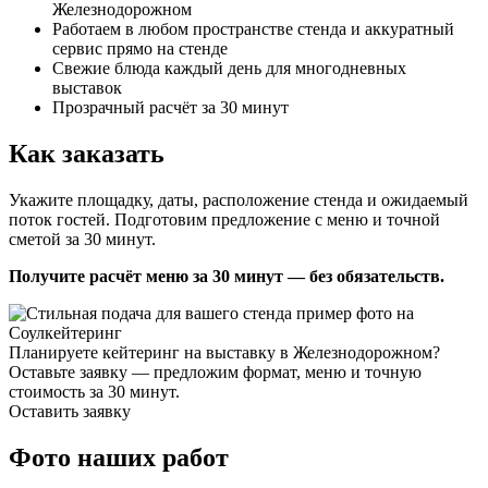
Железнодорожном
Работаем в любом пространстве стенда и аккуратный
сервис прямо на стенде
Свежие блюда каждый день для многодневных
выставок
Прозрачный расчёт за 30 минут
Как заказать
Укажите площадку, даты, расположение стенда и ожидаемый
поток гостей. Подготовим предложение с меню и точной
сметой за 30 минут.
Получите расчёт меню за 30 минут — без обязательств.
Планируете кейтеринг на выставку в Железнодорожном?
Оставьте заявку — предложим формат, меню и точную
стоимость за 30 минут.
Оставить заявку
Фото наших работ