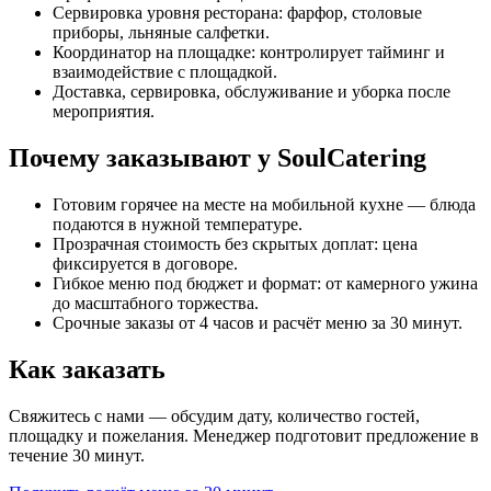
Сервировка уровня ресторана: фарфор, столовые
приборы, льняные салфетки.
Координатор на площадке: контролирует тайминг и
взаимодействие с площадкой.
Доставка, сервировка, обслуживание и уборка после
мероприятия.
Почему заказывают у SoulCatering
Готовим горячее на месте на мобильной кухне — блюда
подаются в нужной температуре.
Прозрачная стоимость без скрытых доплат: цена
фиксируется в договоре.
Гибкое меню под бюджет и формат: от камерного ужина
до масштабного торжества.
Срочные заказы от 4 часов и расчёт меню за 30 минут.
Как заказать
Свяжитесь с нами — обсудим дату, количество гостей,
площадку и пожелания. Менеджер подготовит предложение в
течение 30 минут.