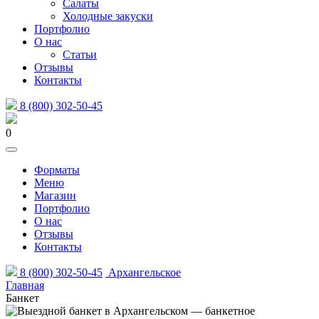
Салаты
Холодные закуски
Портфолио
О нас
Статьи
Отзывы
Контакты
8 (800) 302-50-45
0
Форматы
Меню
Магазин
Портфолио
О нас
Отзывы
Контакты
8 (800) 302-50-45
Архангельское
Главная
Банкет