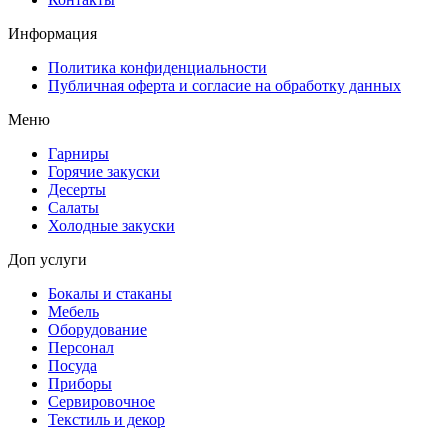
Информация
Политика конфиденциальности
Публичная оферта и согласие на обработку данных
Меню
Гарниры
Горячие закуски
Десерты
Салаты
Холодные закуски
Доп услуги
Бокалы и стаканы
Мебель
Оборудование
Персонал
Посуда
Приборы
Сервировочное
Текстиль и декор