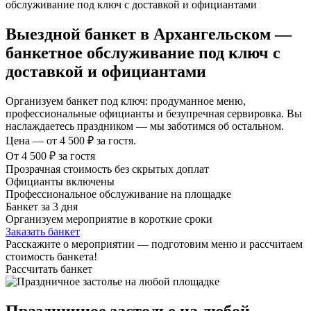
Выездной банкет в Архангельском —
банкетное обслуживание под ключ с
доставкой и официантами
Организуем банкет под ключ: продуманное меню,
профессиональные официанты и безупречная сервировка. Вы
наслаждаетесь праздником — мы заботимся об остальном.
Цена — от 4 500 ₽ за гостя.
От 4 500 ₽ за гостя
Прозрачная стоимость без скрытых доплат
Официанты включены
Профессиональное обслуживание на площадке
Банкет за 3 дня
Организуем мероприятие в короткие сроки
Заказать банкет
Расскажите о мероприятии — подготовим меню и рассчитаем
стоимость банкета!
Рассчитать банкет
Праздничное застолье на любой