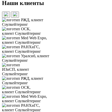
Наши клиенты