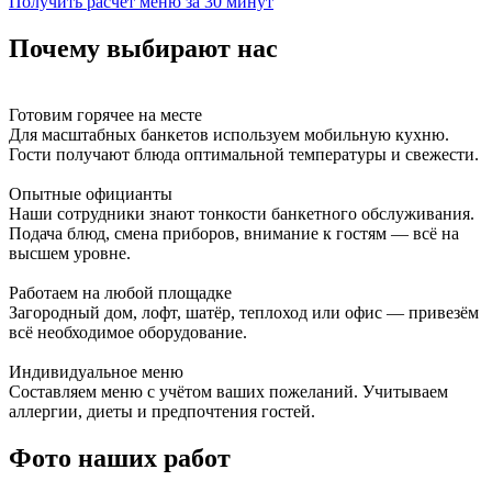
Получить расчёт меню за 30 минут
Почему выбирают нас
Готовим горячее на месте
Для масштабных банкетов используем мобильную кухню.
Гости получают блюда оптимальной температуры и свежести.
Опытные официанты
Наши сотрудники знают тонкости банкетного обслуживания.
Подача блюд, смена приборов, внимание к гостям — всё на
высшем уровне.
Работаем на любой площадке
Загородный дом, лофт, шатёр, теплоход или офис — привезём
всё необходимое оборудование.
Индивидуальное меню
Составляем меню с учётом ваших пожеланий. Учитываем
аллергии, диеты и предпочтения гостей.
Фото наших работ