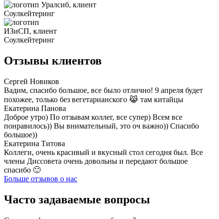
Отзывы клиентов
Сергей Новиков
Вадим, спасибо большое, все было отлично! 9 апреля будет
похожее, только без вегетарианского 😹 там китайцы
Екатерина Панова
Доброе утро) По отзывам коллег, все супер) Всем все
понравилось)) Вы внимательный, это оч важно)) Спасибо
большое))
Екатерина Титова
Коллеги, очень красивый и вкусный стол сегодня был. Все
члены Диссовета очень довольны и передают большое
спасибо 🙂
Больше отзывов о нас
Часто задаваемые вопросы