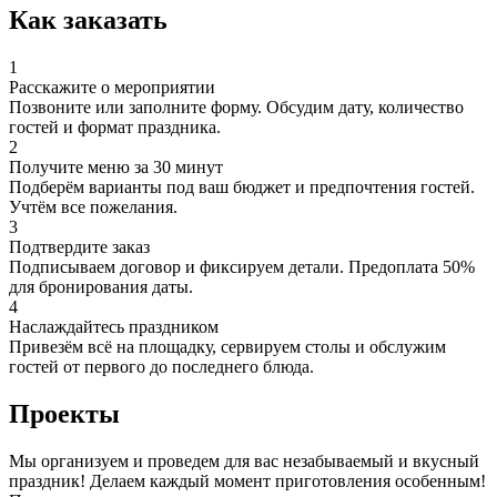
Как заказать
1
Расскажите о мероприятии
Позвоните или заполните форму. Обсудим дату, количество
гостей и формат праздника.
2
Получите меню за 30 минут
Подберём варианты под ваш бюджет и предпочтения гостей.
Учтём все пожелания.
3
Подтвердите заказ
Подписываем договор и фиксируем детали. Предоплата 50%
для бронирования даты.
4
Наслаждайтесь праздником
Привезём всё на площадку, сервируем столы и обслужим
гостей от первого до последнего блюда.
Проекты
Мы организуем и проведем для вас незабываемый и вкусный
праздник! Делаем каждый момент приготовления особенным!