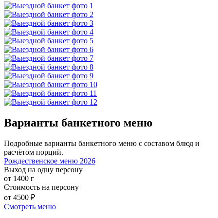
Варианты банкетного меню
Подробные варианты банкетного меню с составом блюд и
расчётом порций.
Рождественское меню 2026
Выход на одну персону
от 1400 г
Стоимость на персону
от 4500 ₽
Смотреть меню