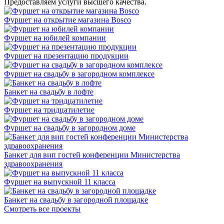
Предоставляем услуги высшего качества.
Фуршет на открытие магазина Bosco
Фуршет на юбилей компании
Фуршет на презентацию продукции
Фуршет на свадьбу в загородном комплексе
Банкет на свадьбу в лофте
Фуршет на тридцатилетие
Фуршет на свадьбу в загородном доме
Банкет для вип гостей конференции Министерства
здравоохранения
Фуршет на выпускной 11 класса
Банкет на свадьбу в загородной площадке
Смотреть все проекты