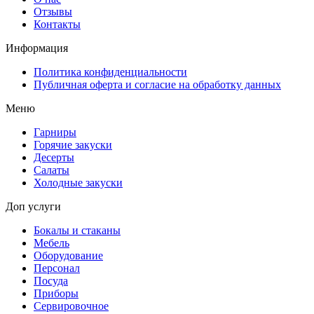
Отзывы
Контакты
Информация
Политика конфиденциальности
Публичная оферта и согласие на обработку данных
Меню
Гарниры
Горячие закуски
Десерты
Салаты
Холодные закуски
Доп услуги
Бокалы и стаканы
Мебель
Оборудование
Персонал
Посуда
Приборы
Сервировочное