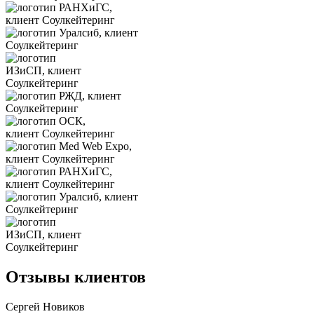
Отзывы клиентов
Сергей Новиков