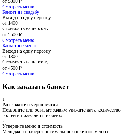
от 5800 ₽
Смотреть меню
Банкет на свадьбу
Выход на одну персону
от 1400
Стоимость на персону
от 5500 ₽
Смотреть меню
Банкетное меню
Выход на одну персону
от 1300
Стоимость на персону
от 4500 ₽
Смотреть меню
Как заказать банкет
1
Расскажите о мероприятии
Позвоните или оставьте заявку: укажите дату, количество
гостей и пожелания по меню.
2
Утвердите меню и стоимость
Менеджер подберёт оптимальное банкетное меню и