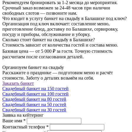
Рекомендуем бронировать за 1-2 месяца до мероприятия.
Срочный заказ возможен за 24-48 часов при наличии
свободных слотов — позвоните нам.
Что входит в услугу банкет на свадьбу в Балашихе под ключ?
Организация под ключ включает: составление меню,
приготовление блюд, доставку по Балашихе, сервировку,
посуду и приборы, обслуживание и уборку.
Сколько стоит банкет на свадьбу в Балашихе?
Стоимость зависит от количества гостей и состава меню.
Базовая цена — от 5 000 ₽ за гостя. Точную стоимость
рассчитаем после согласования деталей.
Организуем банкет на свадьбу
Расскажите о празднике — подготовим меню и расчёт
стоимости. Заботу о деталях возьмём на себя.
Заказать банкет
Свадебный банкет на 150 гостей
Свадебный банкет на 100 гостей
Свадебный банкет на 80 гостей
Свадебный банкет на 50 гостей
Свадебный банкет на 30 гостей
Заявка на кейтеринг
Ваше имя
*
Контактный телефон
*