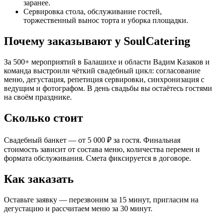
заранее.
Сервировка стола, обслуживание гостей,
торжественный вынос торта и уборка площадки.
Почему заказывают у SoulCatering
За 500+ мероприятий в Балашихе и области Вадим Казаков и
команда выстроили чёткий свадебный цикл: согласование
меню, дегустация, репетиция сервировки, синхронизация с
ведущим и фотографом. В день свадьбы вы остаётесь гостями
на своём празднике.
Сколько стоит
Свадебный банкет — от 5 000 ₽ за гостя. Финальная
стоимость зависит от состава меню, количества перемен и
формата обслуживания. Смета фиксируется в договоре.
Как заказать
Оставьте заявку — перезвоним за 15 минут, пригласим на
дегустацию и рассчитаем меню за 30 минут.