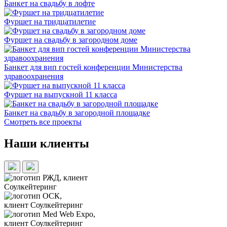
Банкет на свадьбу в лофте
Фуршет на тридцатилетие
Фуршет на свадьбу в загородном доме
Банкет для вип гостей конференции Министерства
здравоохранения
Фуршет на выпускной 11 класса
Банкет на свадьбу в загородной площадке
Смотреть все проекты
Наши клиенты