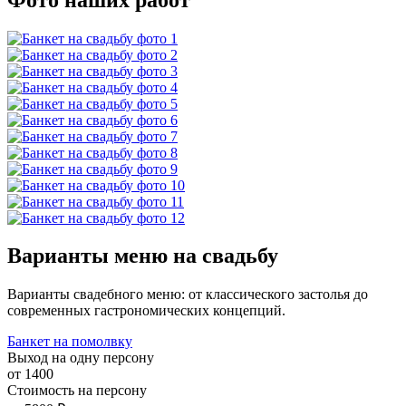
Варианты меню на свадьбу
Варианты свадебного меню: от классического застолья до
современных гастрономических концепций.
Банкет на помолвку
Выход на одну персону
от 1400
Стоимость на персону