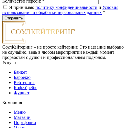
Количество персон:
*
Я принимаю
политику конфиденциальности
и
Условия
использования и обработки персональных данных
*
СоулКейтеринг – не просто кейтеринг. Это название выбрано
не случайно, ведь в любом мероприятии каждый момент
проработан с душой и профессиональным подходом.
Услуги
Банкет
Барбекю
Кейтеринг
Кофе-брейк
Фуршет
Компания
Меню
Магазин
Портфолио
О нас