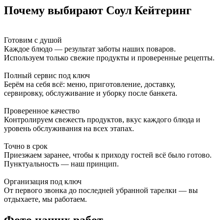
Почему выбирают Соул Кейтеринг
Готовим с душой
Каждое блюдо — результат заботы наших поваров.
Используем только свежие продукты и проверенные рецепты.
Полный сервис под ключ
Берём на себя всё: меню, приготовление, доставку,
сервировку, обслуживание и уборку после банкета.
Проверенное качество
Контролируем свежесть продуктов, вкус каждого блюда и
уровень обслуживания на всех этапах.
Точно в срок
Приезжаем заранее, чтобы к приходу гостей всё было готово.
Пунктуальность — наш принцип.
Организация под ключ
От первого звонка до последней убранной тарелки — вы
отдыхаете, мы работаем.
Фото наших работ