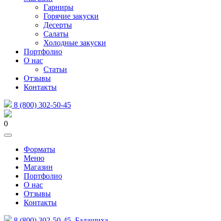
Гарниры
Горячие закуски
Десерты
Салаты
Холодные закуски
Портфолио
О нас
Статьи
Отзывы
Контакты
8 (800) 302-50-45
0
Форматы
Меню
Магазин
Портфолио
О нас
Отзывы
Контакты
8 (800) 302-50-45
Балашиха