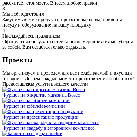
рассчитает стоимость. Внесём любые правки.
3
Мы всё подготовим
Закупим свежие продукты, приготовим блюда, привезём
посуду и оборудование на вашу площадку.
4
Наслаждайтесь праздником
Официанты обслужат гостей, а после мероприятия мы уберём
за собой. Вам остаётся только отдыхать.
Проекты
Мы организуем и проведем для вас незабываемый и вкусный
праздник! Делаем каждый момент приготовления особенным!
Предоставляем услуги высшего качества.
Фуршет на открытие магазина Bosco
Фуршет на юбилей компании
Фуршет на презентацию продукции
Фуршет на свадьбу в загородном комплексе