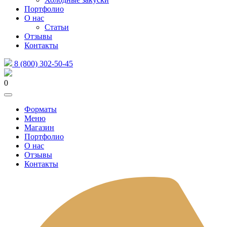
Портфолио
О нас
Статьи
Отзывы
Контакты
8 (800) 302-50-45
0
Форматы
Меню
Магазин
Портфолио
О нас
Отзывы
Контакты