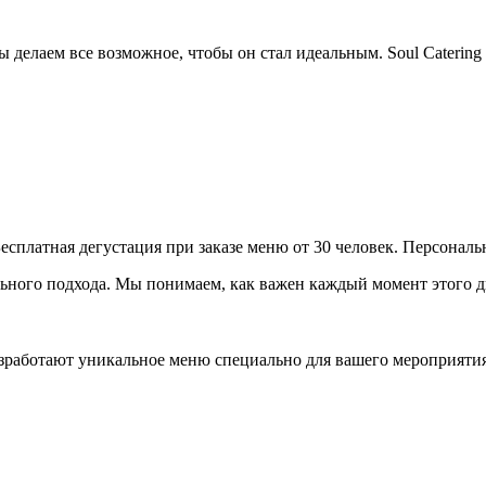
делаем все возможное, чтобы он стал идеальным. Soul Catering
Бесплатная дегустация при заказе меню от 30 человек. Персона
ьного подхода. Мы понимаем, как важен каждый момент этого дн
работают уникальное меню специально для вашего мероприятия 