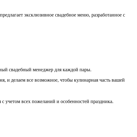
 предлагает эксклюзивное свадебное меню, разработанное с
льный свадебный менеджер для каждой пары.
я, и делаем все возможное, чтобы кулинарная часть вашей
с учетом всех пожеланий и особенностей праздника.