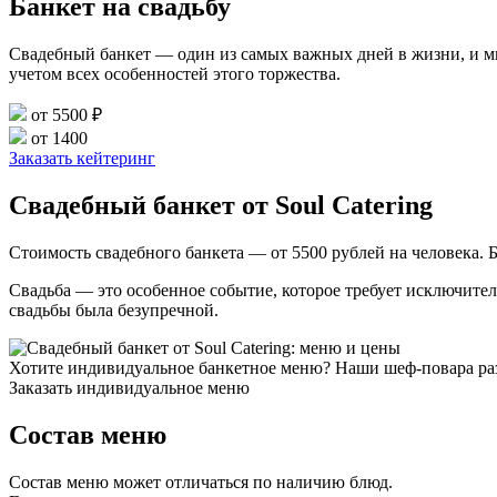
Банкет на свадьбу
Свадебный банкет — один из самых важных дней в жизни, и мы 
учетом всех особенностей этого торжества.
от 5500 ₽
от 1400
Заказать кейтеринг
Свадебный банкет от Soul Catering
Стоимость свадебного банкета — от 5500 рублей на человека. 
Свадьба — это особенное событие, которое требует исключител
свадьбы была безупречной.
Хотите индивидуальное банкетное меню? Наши шеф-повара раз
Заказать индивидуальное меню
Состав меню
Состав меню может отличаться по наличию блюд.