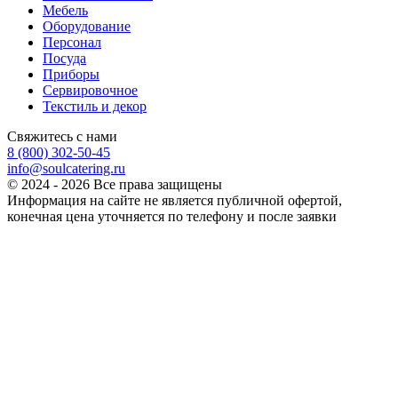
Мебель
Оборудование
Персонал
Посуда
Приборы
Сервировочное
Текстиль и декор
Свяжитесь с нами
8 (800) 302-50-45
info@soulcatering.ru
© 2024 - 2026 Все права защищены
Информация на сайте не является публичной офертой,
конечная цена уточняется по телефону и после заявки