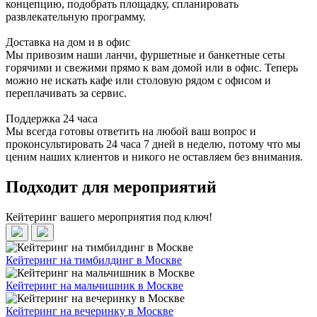
концепцию, подобрать площадку, спланировать
развлекательную программу.
Доставка на дом и в офис
Мы привозим наши ланчи, фуршетные и банкетные сеты
горячими и свежими прямо к вам домой или в офис. Теперь
можно не искать кафе или столовую рядом с офисом и
переплачивать за сервис.
Поддержка 24 часа
Мы всегда готовы ответить на любой ваш вопрос и
проконсультировать 24 часа 7 дней в неделю, потому что мы
ценим наших клиентов и никого не оставляем без внимания.
Подходит для мероприятий
Кейтеринг вашего мероприятия под ключ!
Кейтеринг на тимбилдинг в Москве
Кейтеринг на мальчишник в Москве
Кейтеринг на вечеринку в Москве