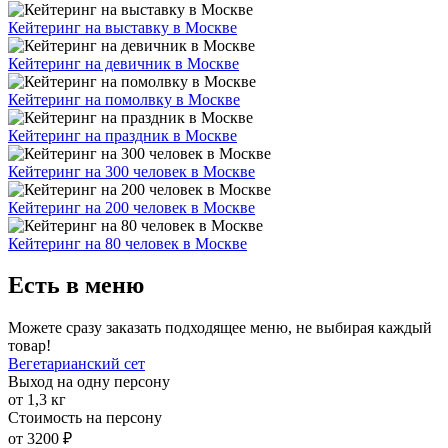
Кейтеринг на выставку в Москве
Кейтеринг на девичник в Москве
Кейтеринг на помолвку в Москве
Кейтеринг на праздник в Москве
Кейтеринг на 300 человек в Москве
Кейтеринг на 200 человек в Москве
Кейтеринг на 80 человек в Москве
Есть в меню
Можете сразу заказать подходящее меню, не выбирая каждый
товар!
Вегетарианский сет
Выход на одну персону
от 1,3 кг
Стоимость на персону
от 3200 ₽