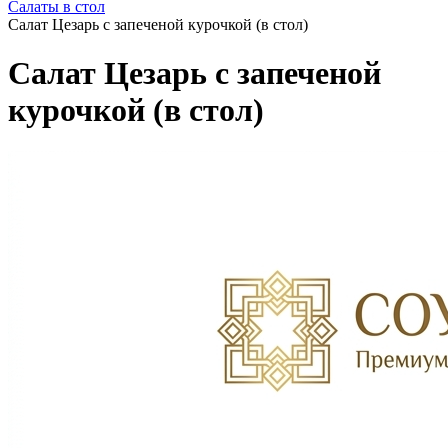
Салаты в стол
Салат Цезарь с запеченой курочкой (в стол)
Салат Цезарь с запеченой
курочкой (в стол)