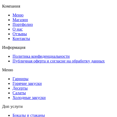
Компания
Меню
Магазин
Портфолио
О нас
Отзывы
Контакты
Информация
Политика конфиденциальности
Публичная оферта и согласие на обработку данных
Меню
Гарниры
Горячие закуски
Десерты
Салаты
Холодные закуски
Доп услуги
Бокалы и стаканы