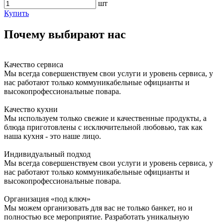
шт
Купить
Почему выбирают нас
Качество сервиса
Мы всегда совершенствуем свои услуги и уровень сервиса, у
нас работают только коммуникабельные официанты и
высокопрофессиональные повара.
Качество кухни
Мы используем только свежие и качественные продукты, а
блюда приготовлены с исключительной любовью, так как
наша кухня - это наше лицо.
Индивидуальный подход
Мы всегда совершенствуем свои услуги и уровень сервиса, у
нас работают только коммуникабельные официанты и
высокопрофессиональные повара.
Организация «под ключ»
Мы можем организовать для вас не только банкет, но и
полностью все мероприятие. Разработать уникальную