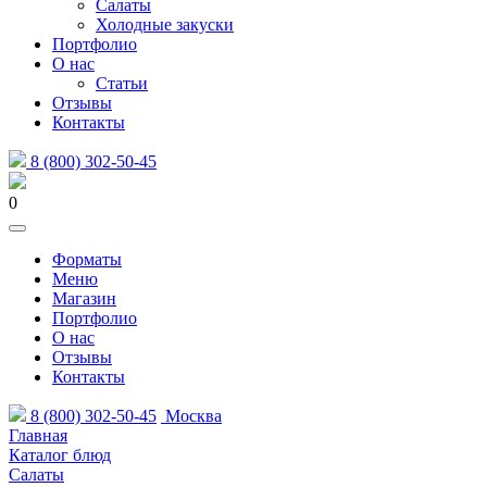
Салаты
Холодные закуски
Портфолио
О нас
Статьи
Отзывы
Контакты
8 (800) 302-50-45
0
Форматы
Меню
Магазин
Портфолио
О нас
Отзывы
Контакты
8 (800) 302-50-45
Москва
Главная
Каталог блюд
Салаты