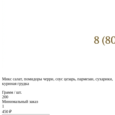
Микс салат, помидоры черри, соус цезарь, пармезан, сухарики,
куриная грудка
Грамм / шт.
200
Минимальный заказ
1
450 ₽