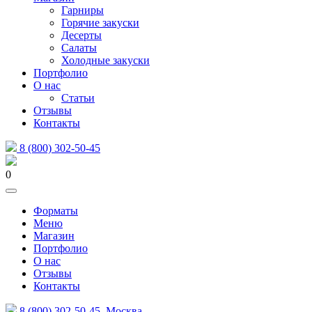
Гарниры
Горячие закуски
Десерты
Салаты
Холодные закуски
Портфолио
О нас
Статьи
Отзывы
Контакты
8 (800) 302-50-45
0
Форматы
Меню
Магазин
Портфолио
О нас
Отзывы
Контакты
8 (800) 302-50-45
Москва