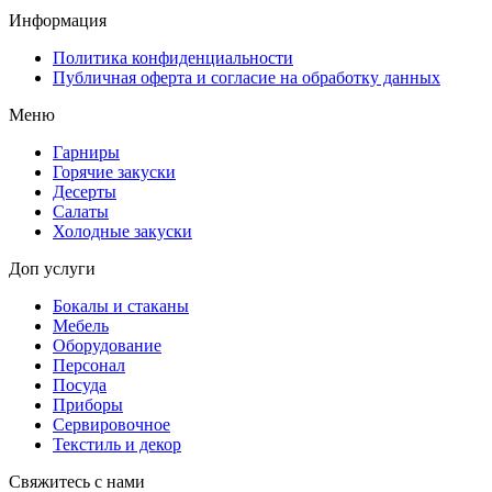
Информация
Политика конфиденциальности
Публичная оферта и согласие на обработку данных
Меню
Гарниры
Горячие закуски
Десерты
Салаты
Холодные закуски
Доп услуги
Бокалы и стаканы
Мебель
Оборудование
Персонал
Посуда
Приборы
Сервировочное
Текстиль и декор
Свяжитесь с нами