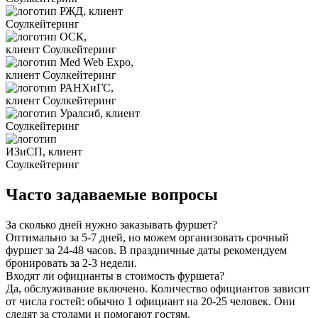
Часто задаваемые вопросы
За сколько дней нужно заказывать фуршет?
Оптимально за 5-7 дней, но можем организовать срочный
фуршет за 24-48 часов. В праздничные даты рекомендуем
бронировать за 2-3 недели.
Входят ли официанты в стоимость фуршета?
Да, обслуживание включено. Количество официантов зависит
от числа гостей: обычно 1 официант на 20-25 человек. Они
следят за столами и помогают гостям.