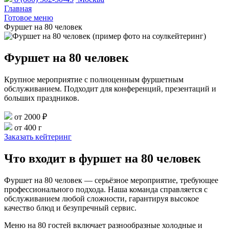
Главная
Готовое меню
Фуршет на 80 человек
Фуршет на 80 человек
Крупное мероприятие с полноценным фуршетным
обслуживанием. Подходит для конференций, презентаций и
больших праздников.
от 2000 ₽
от 400 г
Заказать кейтеринг
Что входит в фуршет на 80 человек
Фуршет на 80 человек — серьёзное мероприятие, требующее
профессионального подхода. Наша команда справляется с
обслуживанием любой сложности, гарантируя высокое
качество блюд и безупречный сервис.
Меню на 80 гостей включает разнообразные холодные и