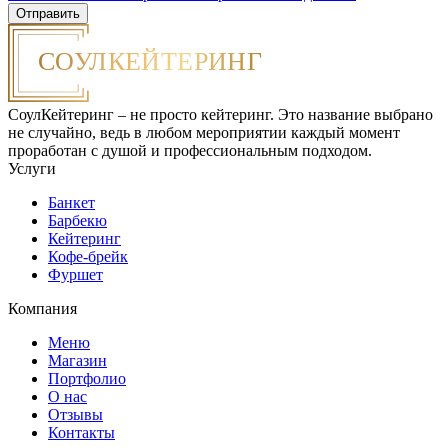
СоулКейтеринг – не просто кейтеринг. Это название выбрано
не случайно, ведь в любом мероприятии каждый момент
проработан с душой и профессиональным подходом.
Услуги
Банкет
Барбекю
Кейтеринг
Кофе-брейк
Фуршет
Компания
Меню
Магазин
Портфолио
О нас
Отзывы
Контакты