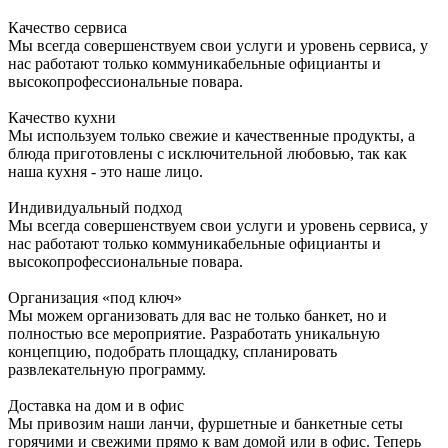
Качество сервиса
Мы всегда совершенствуем свои услуги и уровень сервиса, у
нас работают только коммуникабельные официанты и
высокопрофессиональные повара.
Качество кухни
Мы используем только свежие и качественные продукты, а
блюда приготовлены с исключительной любовью, так как
наша кухня - это наше лицо.
Индивидуальный подход
Мы всегда совершенствуем свои услуги и уровень сервиса, у
нас работают только коммуникабельные официанты и
высокопрофессиональные повара.
Организация «под ключ»
Мы можем организовать для вас не только банкет, но и
полностью все мероприятие. Разработать уникальную
концепцию, подобрать площадку, спланировать
развлекательную программу.
Доставка на дом и в офис
Мы привозим наши ланчи, фуршетные и банкетные сеты
горячими и свежими прямо к вам домой или в офис. Теперь