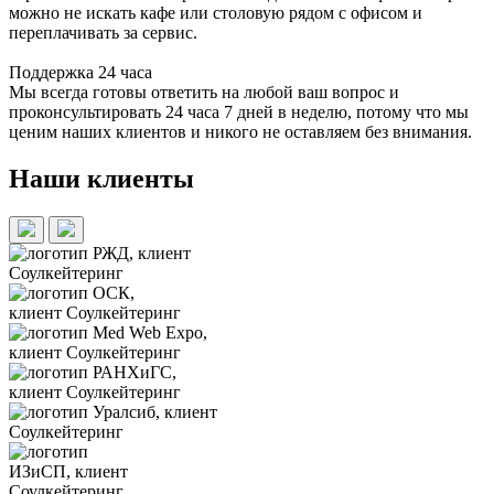
можно не искать кафе или столовую рядом с офисом и
переплачивать за сервис.
Поддержка 24 часа
Мы всегда готовы ответить на любой ваш вопрос и
проконсультировать 24 часа 7 дней в неделю, потому что мы
ценим наших клиентов и никого не оставляем без внимания.
Наши клиенты