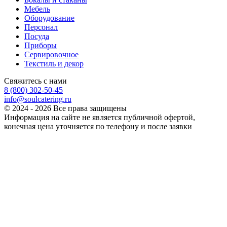
Мебель
Оборудование
Персонал
Посуда
Приборы
Сервировочное
Текстиль и декор
Свяжитесь с нами
8 (800) 302-50-45
info@soulcatering.ru
© 2024 - 2026 Все права защищены
Информация на сайте не является публичной офертой,
конечная цена уточняется по телефону и после заявки