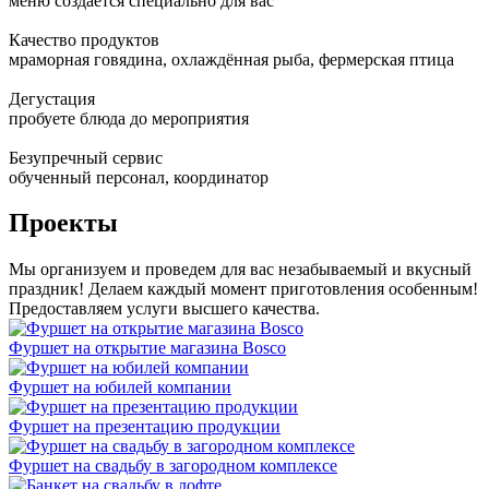
меню создаётся специально для вас
Качество продуктов
мраморная говядина, охлаждённая рыба, фермерская птица
Дегустация
пробуете блюда до мероприятия
Безупречный сервис
обученный персонал, координатор
Проекты
Мы организуем и проведем для вас незабываемый и вкусный
праздник! Делаем каждый момент приготовления особенным!
Предоставляем услуги высшего качества.
Фуршет на открытие магазина Bosco
Фуршет на юбилей компании
Фуршет на презентацию продукции
Фуршет на свадьбу в загородном комплексе