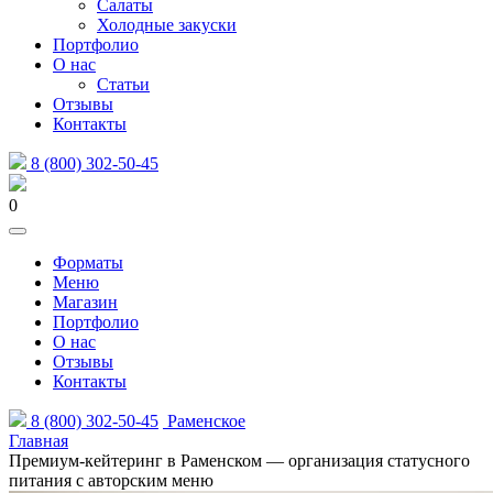
Салаты
Холодные закуски
Портфолио
О нас
Статьи
Отзывы
Контакты
8 (800) 302-50-45
0
Форматы
Меню
Магазин
Портфолио
О нас
Отзывы
Контакты
8 (800) 302-50-45
Раменское
Главная
Премиум-кейтеринг в Раменском — организация статусного
питания с авторским меню