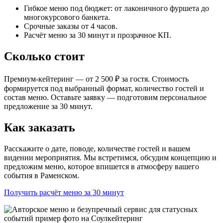
Гибкое меню под бюджет: от лаконичного фуршета до
многокурсового банкета.
Срочные заказы от 4 часов.
Расчёт меню за 30 минут и прозрачное КП.
Сколько стоит
Премиум-кейтеринг — от 2 500 ₽ за гостя. Стоимость
формируется под выбранный формат, количество гостей и
состав меню. Оставьте заявку — подготовим персональное
предложение за 30 минут.
Как заказать
Расскажите о дате, поводе, количестве гостей и вашем
видении мероприятия. Мы встретимся, обсудим концепцию и
предложим меню, которое впишется в атмосферу вашего
события в Раменском.
Получить расчёт меню за 30 минут