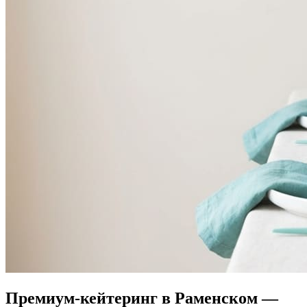
Премиум-кейтеринг в Раменском —