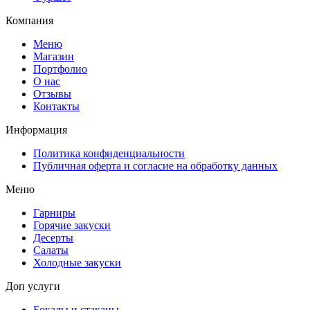
Компания
Меню
Магазин
Портфолио
О нас
Отзывы
Контакты
Информация
Политика конфиденциальности
Публичная оферта и согласие на обработку данных
Меню
Гарниры
Горячие закуски
Десерты
Салаты
Холодные закуски
Доп услуги
Бокалы и стаканы