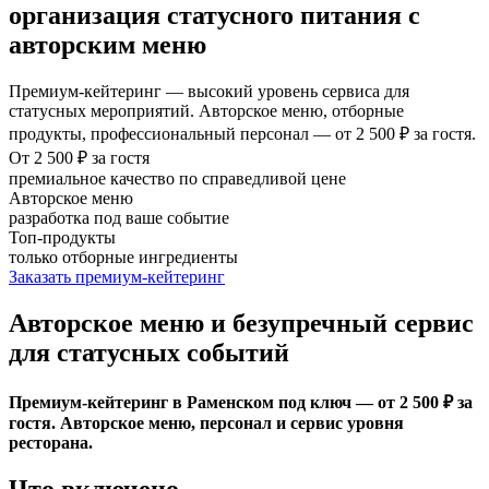
организация статусного питания с
авторским меню
Премиум-кейтеринг — высокий уровень сервиса для
статусных мероприятий. Авторское меню, отборные
продукты, профессиональный персонал — от 2 500 ₽ за гостя.
От 2 500 ₽ за гостя
премиальное качество по справедливой цене
Авторское меню
разработка под ваше событие
Топ-продукты
только отборные ингредиенты
Заказать премиум-кейтеринг
Авторское меню и безупречный сервис
для статусных событий
Премиум-кейтеринг в Раменском под ключ — от 2 500 ₽ за
гостя. Авторское меню, персонал и сервис уровня
ресторана.
Что включено