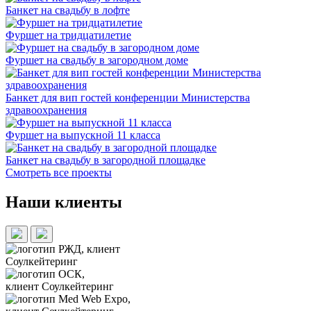
Банкет на свадьбу в лофте
Фуршет на тридцатилетие
Фуршет на свадьбу в загородном доме
Банкет для вип гостей конференции Министерства
здравоохранения
Фуршет на выпускной 11 класса
Банкет на свадьбу в загородной площадке
Смотреть все проекты
Наши клиенты