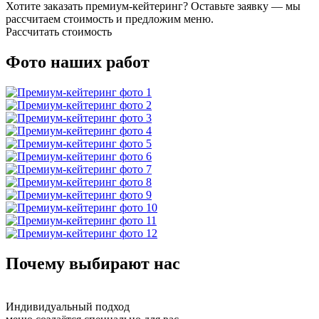
Хотите заказать премиум-кейтеринг? Оставьте заявку — мы
рассчитаем стоимость и предложим меню.
Рассчитать стоимость
Фото наших работ
Почему выбирают нас
Индивидуальный подход