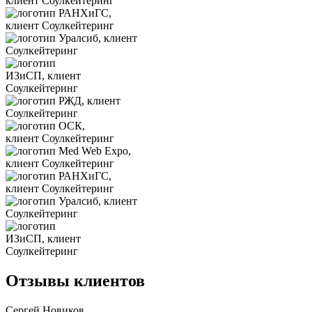
Отзывы клиентов
Сергей Новиков