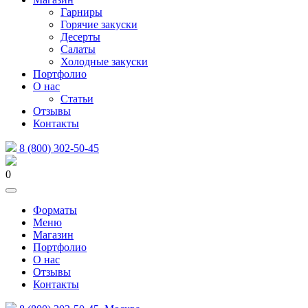
Гарниры
Горячие закуски
Десерты
Салаты
Холодные закуски
Портфолио
О нас
Статьи
Отзывы
Контакты
8 (800) 302-50-45
0
Форматы
Меню
Магазин
Портфолио
О нас
Отзывы
Контакты