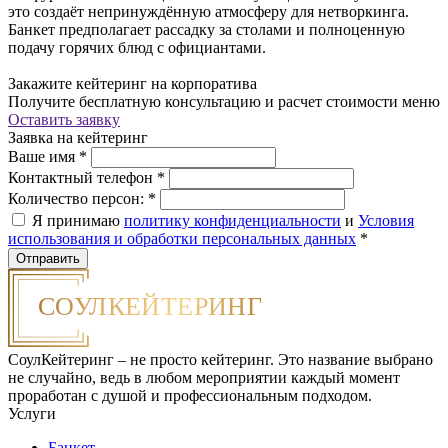
это создаёт непринуждённую атмосферу для нетворкинга.
Банкет предполагает рассадку за столами и полноценную
подачу горячих блюд с официантами.
Закажите кейтеринг на корпоратива
Получите бесплатную консультацию и расчет стоимости меню
Оставить заявку
Заявка на кейтеринг
Ваше имя
*
Контактный телефон
*
Количество персон:
*
Я принимаю
политику конфиденциальности
и
Условия
использования и обработки персональных данных
*
СоулКейтеринг – не просто кейтеринг. Это название выбрано
не случайно, ведь в любом мероприятии каждый момент
проработан с душой и профессиональным подходом.
Услуги
Банкет