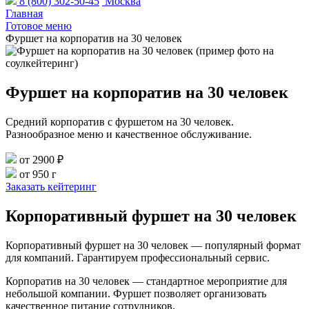
8 (800) 302-50-45
Москва
Главная
Готовое меню
Фуршет на корпоратив на 30 человек
Фуршет на корпоратив на 30 человек
Средний корпоратив с фуршетом на 30 человек.
Разнообразное меню и качественное обслуживание.
от 2900 ₽
от 950 г
Заказать кейтеринг
Корпоративный фуршет на 30 человек
Корпоративный фуршет на 30 человек — популярный формат
для компаний. Гарантируем профессиональный сервис.
Корпоратив на 30 человек — стандартное мероприятие для
небольшой компании. Фуршет позволяет организовать
качественное питание сотрудников.