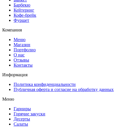
Барбекю
Кейтеринг
Кофе-брейк
Фуршет
Компания
Меню
Магазин
Портфолио
О нас
Отзывы
Контакты
Информация
Политика конфиденциальности
Публичная оферта и согласие на обработку данных
Меню
Гарниры
Горячие закуски
Десерты
Салаты