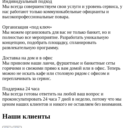
Индивидуальный подход
Мы всегда совершенствуем свои услуги и уровень сервиса, у
нас работают только коммуникабельные официанты и
высокопрофессиональные повара.
Организация «под ключ»
Мы можем организовать для вас не только банкет, но и
полностью все мероприятие. Разработать уникальную
концепцию, подобрать площадку, спланировать
развлекательную программу.
Доставка на дом и в офис
Мы привозим наши ланчи, фуршетные и банкетные сеты
горячими и свежими прямо к вам домой или в офис. Теперь
можно не искать кафе или столовую рядом с офисом и
переплачивать за сервис.
Поддержка 24 часа
Мы всегда готовы ответить на любой ваш вопрос и
проконсультировать 24 часа 7 дней в неделю, потому что мы
ценим наших клиентов и никого не оставляем без внимания.
Наши клиенты