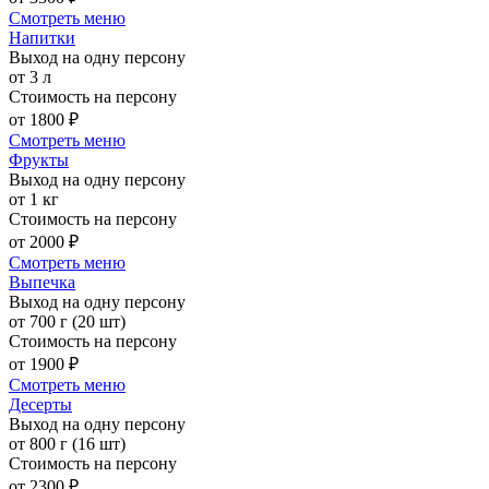
Смотреть меню
Напитки
Выход на одну персону
от 3 л
Стоимость на персону
от 1800 ₽
Смотреть меню
Фрукты
Выход на одну персону
от 1 кг
Стоимость на персону
от 2000 ₽
Смотреть меню
Выпечка
Выход на одну персону
от 700 г (20 шт)
Стоимость на персону
от 1900 ₽
Смотреть меню
Десерты
Выход на одну персону
от 800 г (16 шт)
Стоимость на персону
от 2300 ₽