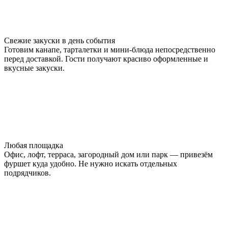
Свежие закуски в день события
Готовим канапе, тарталетки и мини-блюда непосредственно
перед доставкой. Гости получают красиво оформленные и
вкусные закуски.
Любая площадка
Офис, лофт, терраса, загородный дом или парк — привезём
фуршет куда удобно. Не нужно искать отдельных
подрядчиков.