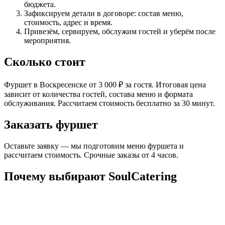
бюджета.
Зафиксируем детали в договоре: состав меню,
стоимость, адрес и время.
Привезём, сервируем, обслужим гостей и уберём после
мероприятия.
Сколько стоит
Фуршет в Воскресенске от 3 000 ₽ за гостя. Итоговая цена
зависит от количества гостей, состава меню и формата
обслуживания. Рассчитаем стоимость бесплатно за 30 минут.
Заказать фуршет
Оставьте заявку — мы подготовим меню фуршета и
рассчитаем стоимость. Срочные заказы от 4 часов.
Почему выбирают SoulCatering