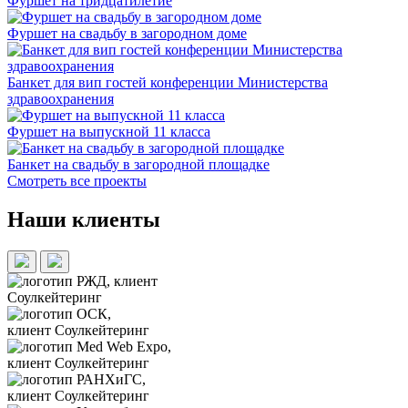
Фуршет на тридцатилетие
Фуршет на свадьбу в загородном доме
Банкет для вип гостей конференции Министерства
здравоохранения
Фуршет на выпускной 11 класса
Банкет на свадьбу в загородной площадке
Смотреть все проекты
Наши клиенты