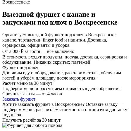
Выездной фуршет с канапе и
закусками под ключ в Воскресенске
Организуем выездной фуршет под ключ в Воскресенске:
канапе, тарталетки, finger food и напитки. Доставка,
сервировка, официанты и уборка.
От 3 000 ₽ за гостя — всё включено
В стоимость входят продукты, посуда, доставка, сервировка и
обслуживание. Никаких скрытых платежей.
Фуршет под ключ
Доставим еду и оборудование, расставим столы, обслужим
гостей и уберём площадку после мероприятия.
Расчёт меню за 30 минут
Подберём меню и рассчитаем стоимость в день обращения.
Срочные заказы — от 4 часов.
Заказать фуршет
Хотите заказать фуршет в Воскресенске? Оставьте заявку —
подберём меню, рассчитаем стоимость и организуем доставку
под ключ.
Получить расчёт за 30 минут