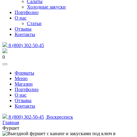
Салаты
Холодные закуски
Портфолио
О нас
Статьи
Отзывы
Контакты
8 (800) 302-50-45
0
Форматы
Меню
Магазин
Портфолио
О нас
Отзывы
Контакты
8 (800) 302-50-45
Воскресенск
Главная
Фуршет