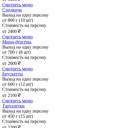
Смотреть меню
Сэндвичи
Выход на одну персону
от 800 г (10 шт)
Стоимость на персону
от 2400 ₽
Смотреть меню
Мини-бургеры
Выход на одну персону
от 700 г (8 шт)
Стоимость на персону
от 2600 ₽
Смотреть меню
Брускетты
Выход на одну персону
от 600 г (12 шт)
Стоимость на персону
от 2100 ₽
Смотреть меню
Тарталетки
Выход на одну персону
от 450 г (15 шт)
Стоимость на персону
от 2200 ₽