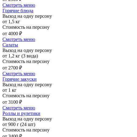
Смотреть меню
Горячие блюда
Выход на одну персону
от 1,5 кг
Стоимость на персону
от 4000 ₽
Смотреть меню
Салаты
Выход на одну персону
от 1,2 кг (3 вида)
Стоимость на персону
от 2700 ₽
Смотреть меню
Горячие закуски
Выход на одну персону
от 1 кг
Стоимость на персону
от 3100 ₽
Смотреть меню
Роллы и рулетики
Выход на одну персону
от 900 г (24 шт)
Стоимость на персону
от 3400 ₽